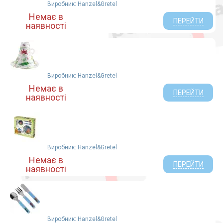
Виробник: Hanzel&Gretel
Немає в
ПЕРЕЙТИ
наявності
Виробник: Hanzel&Gretel
Немає в
ПЕРЕЙТИ
наявності
Виробник: Hanzel&Gretel
Немає в
ПЕРЕЙТИ
наявності
Виробник: Hanzel&Gretel