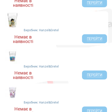
Немає в
ПЕРЕЙТИ
наявності
Виробник: Hanzel&Gretel
Немає в
ПЕРЕЙТИ
наявності
Виробник: Hanzel&Gretel
Немає в
ПЕРЕЙТИ
наявності
Виробник: Hanzel&Gretel
Немає в
ПЕРЕЙТИ