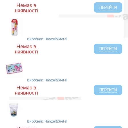
Немає в
ПЕРЕЙТИ
наявності
Виробник: Hanzel&Gretel
Немає в
ПЕРЕЙТИ
наявності
Виробник: Hanzel&Gretel
Немає в
ПЕРЕЙТИ
наявності
Виробник: Hanzel&Gretel