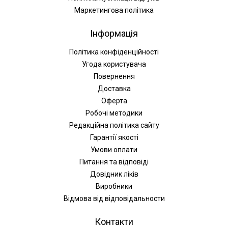
Маркетингова політика
Інформація
Політика конфіденційності
Угода користувача
Повернення
Доставка
Оферта
Робочі методики
Редакційна політика сайту
Гарантії якості
Умови оплати
Питання та відповіді
Довідник ліків
Виробники
Відмова від відповідальности
Контакти