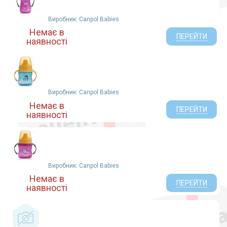
Виробник: Canpol Babies
Немає в
ПЕРЕЙТИ
наявності
Виробник: Canpol Babies
Немає в
ПЕРЕЙТИ
наявності
Виробник: Canpol Babies
Немає в
ПЕРЕЙТИ
наявності