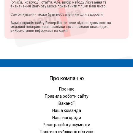
(описи, інструкції, статті). Але, вибір методу лікування та
визначення діагнозу може призначити тільки ваш лікар.
Самолікування може бути небезпечним для здоров'я.
Адміністрація сайту Receptika не несе відповідальності за
можливі несприятливі наслідки що з'явилися внаслідок
використання інформації на сайті.
Про компанію
Про нас
Правила роботи сайту
Вакансії
Наша команда
Наші нагороди
Реєстраційні документи
Політика публікації відгуків