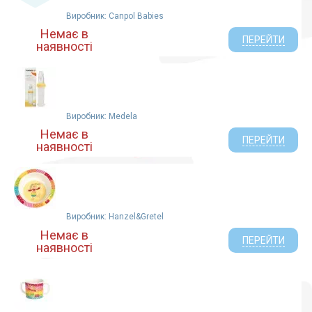
Виробник: Canpol Babies
Немає в
ПЕРЕЙТИ
наявності
Виробник: Medela
Немає в
ПЕРЕЙТИ
наявності
Виробник: Hanzel&Gretel
Немає в
ПЕРЕЙТИ
наявності