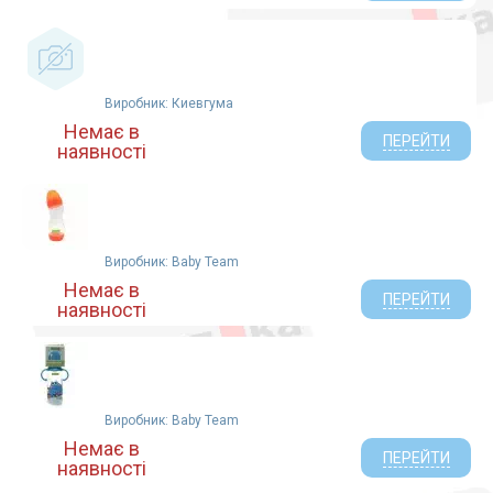
Виробник: Киевгума
Немає в
ПЕРЕЙТИ
наявності
Виробник: Baby Team
Немає в
ПЕРЕЙТИ
наявності
Виробник: Baby Team
Немає в
ПЕРЕЙТИ
наявності