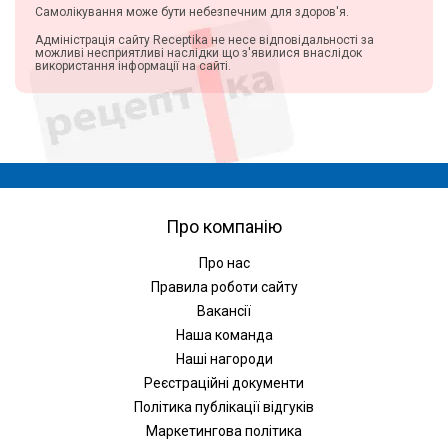
Самолікування може бути небезпечним для здоров'я.
Адміністрація сайту Receptika не несе відповідальності за
можливі несприятливі наслідки що з'явилися внаслідок
використання інформації на сайті.
Про компанію
Про нас
Правила роботи сайту
Вакансії
Наша команда
Наші нагороди
Реєстраційні документи
Політика публікації відгуків
Маркетингова політика