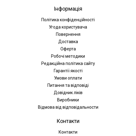
Інформація
Політика конфіденційності
Угода користувача
Повернення
Доставка
Оферта
Робочі методики
Редакційна політика сайту
Гарантії якості
Умови оплати
Питання та відповіді
Довідник ліків
Виробники
Відмова від відповідальности
Контакти
Контакти