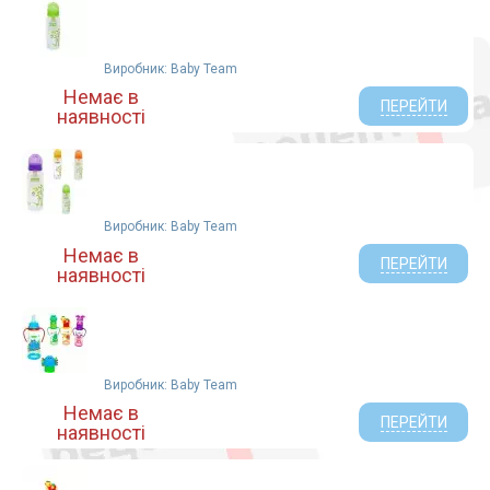
Виробник: Baby Team
Немає в
ПЕРЕЙТИ
наявності
Виробник: Baby Team
Немає в
ПЕРЕЙТИ
наявності
Виробник: Baby Team
Немає в
ПЕРЕЙТИ
наявності