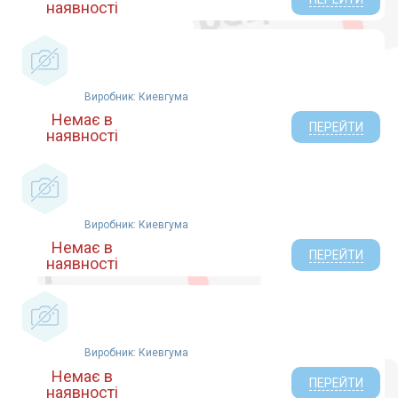
наявності
Виробник: Киевгума
Немає в
ПЕРЕЙТИ
наявності
Виробник: Киевгума
Немає в
ПЕРЕЙТИ
наявності
Виробник: Киевгума
Немає в
ПЕРЕЙТИ
наявності