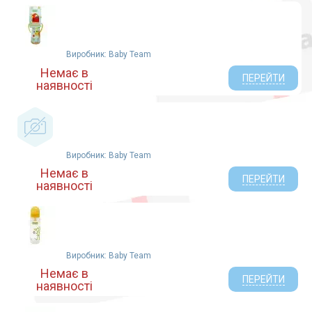
Виробник: Baby Team
Немає в
ПЕРЕЙТИ
наявності
Виробник: Baby Team
Немає в
ПЕРЕЙТИ
наявності
Виробник: Baby Team
Немає в
ПЕРЕЙТИ
наявності