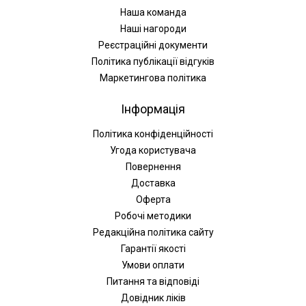
Наша команда
Наші нагороди
Реєстраційні документи
Політика публікації відгуків
Маркетингова політика
Інформація
Політика конфіденційності
Угода користувача
Повернення
Доставка
Оферта
Робочі методики
Редакційна політика сайту
Гарантії якості
Умови оплати
Питання та відповіді
Довідник ліків