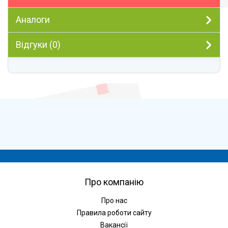
Аналоги
Відгуки (0)
Про компанію
Про нас
Правила роботи сайту
Вакансії