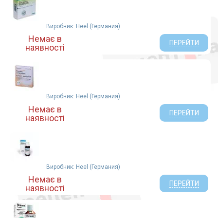
Виробник: Heel (Германия)
Немає в
ПЕРЕЙТИ
наявності
Виробник: Heel (Германия)
Немає в
ПЕРЕЙТИ
наявності
Виробник: Heel (Германия)
Немає в
ПЕРЕЙТИ
наявності