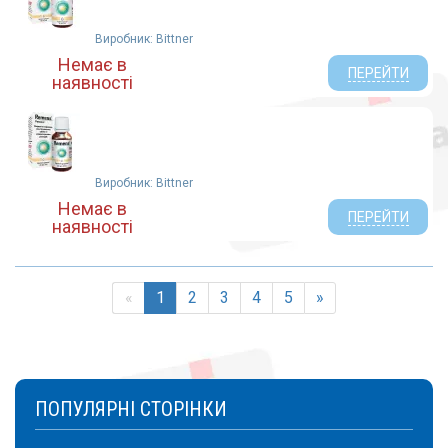
Виробник: Bittner
Немає в
ПЕРЕЙТИ
наявності
Виробник: Bittner
Немає в
ПЕРЕЙТИ
наявності
«
1
2
3
4
5
»
ПОПУЛЯРНІ СТОРІНКИ