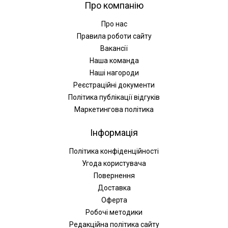
Про компанію
Про нас
Правила роботи сайту
Вакансії
Наша команда
Наші нагороди
Реєстраційні документи
Політика публікації відгуків
Маркетингова політика
Інформація
Політика конфіденційності
Угода користувача
Повернення
Доставка
Оферта
Робочі методики
Редакційна політика сайту