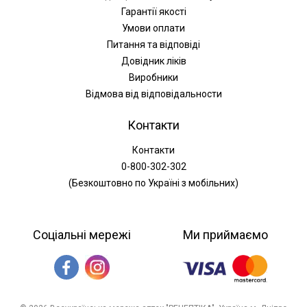
Гарантії якості
Умови оплати
Питання та відповіді
Довідник ліків
Виробники
Відмова від відповідальности
Контакти
Контакти
0-800-302-302
(Безкоштовно по Україні з мобільних)
Соціальні мережі
Ми приймаємо