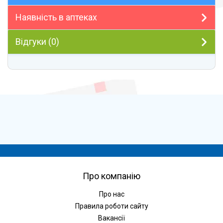
Наявність в аптеках
Відгуки (0)
Про компанію
Про нас
Правила роботи сайту
Вакансії