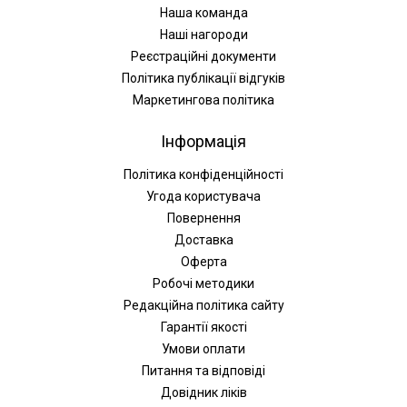
Наша команда
Наші нагороди
Реєстраційні документи
Політика публікації відгуків
Маркетингова політика
Інформація
Політика конфіденційності
Угода користувача
Повернення
Доставка
Оферта
Робочі методики
Редакційна політика сайту
Гарантії якості
Умови оплати
Питання та відповіді
Довідник ліків