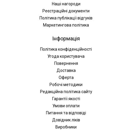
Наші нагороди
Реєстраційні документи
Політика публікації відгуків
Маркетингова політика
Інформація
Політика конфіденційності
Угода користувача
Повернення
Доставка
Оферта
Робочі методики
Редакційна політика сайту
Гарантії якості
Умови оплати
Питання та відповіді
Довідник ліків
Виробники