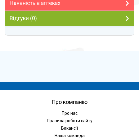
Наявність в аптеках
Відгуки (0)
Про компанію
Про нас
Правила роботи сайту
Вакансії
Наша команда