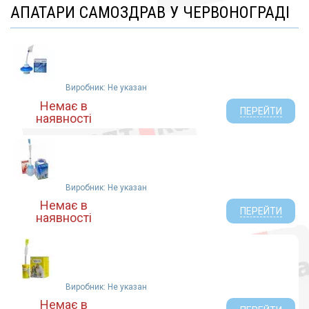
АПАТАРИ САМОЗДРАВ У ЧЕРВОНОГРАДІ
Виробник: Не указан
Немає в
ПЕРЕЙТИ
наявності
Виробник: Не указан
Немає в
ПЕРЕЙТИ
наявності
Виробник: Не указан
Немає в