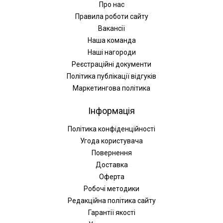
Про нас
Правила роботи сайту
Вакансії
Наша команда
Наші нагороди
Реєстраційні документи
Політика публікації відгуків
Маркетингова політика
Інформація
Політика конфіденційності
Угода користувача
Повернення
Доставка
Оферта
Робочі методики
Редакційна політика сайту
Гарантії якості