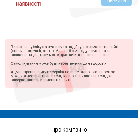
ПЕРЕЙТИ
наявності
Receptika публікує актуальну та надійну інформацію на сайті
(описи, інструкції, статті). Але, вибір методу лікування та
визначення діагнозу може призначити тільки ваш лікар.
Самолікування може бути небезпечним для здоров'я.
Адміністрація сайту Receptika не несе відповідальності за
можливі несприятливі наслідки що з'явилися внаслідок
використання інформації на сайті.
Про компанію