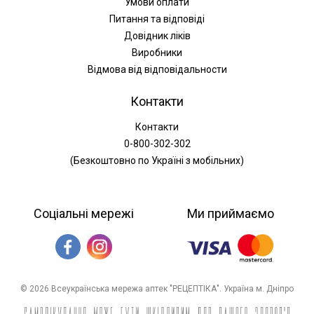
Умови оплати
Питання та відповіді
Довідник ліків
Виробники
Відмова від відповідальности
Контакти
Контакти
0-800-302-302
(Безкоштовно по Україні з мобільних)
Соціальні мережі
Ми приймаємо
© 2026 Всеукраїнська мережа аптек "РЕЦЕПТІКА". Україна м. Дніпро