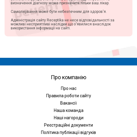
визначення діагнозу може призначити тільки ваш лікар.
Самолікування може бути небезпечним для здоров'я.
Адміністрація сайту Receptika не несе відповідальності за
можливі несприятливі наслідки що з'явилися внаслідок
використання інформації на сайті.
Про компанію
Про нас
Правила роботи сайту
Вакансії
Наша команда
Наші нагороди
Реєстраційні документи
Політика публікації відгуків