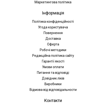
Маркетингова політика
Інформація
Політика конфіденційності
Угода користувача
Повернення
Доставка
Оферта
Робочі методики
Редакційна політика сайту
Гарантії якості
Умови оплати
Питання та відповіді
Довідник ліків
Виробники
Відмова від відповідальности
Контакти