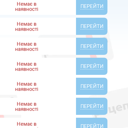
Немає в
ПЕРЕЙТИ
наявності
Немає в
ПЕРЕЙТИ
наявності
Немає в
ПЕРЕЙТИ
наявності
Немає в
ПЕРЕЙТИ
наявності
Немає в
ПЕРЕЙТИ
наявності
Немає в
ПЕРЕЙТИ
наявності
Немає в
ПЕРЕЙТИ