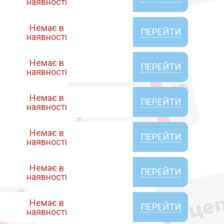
наявності
Немає в
ПЕРЕЙТИ
наявності
Немає в
ПЕРЕЙТИ
наявності
Немає в
ПЕРЕЙТИ
наявності
Немає в
ПЕРЕЙТИ
наявності
Немає в
ПЕРЕЙТИ
наявності
Немає в
ПЕРЕЙТИ
наявності