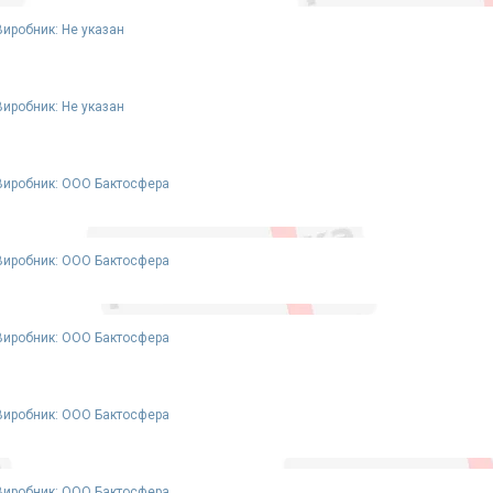
Виробник: Не указан
Виробник: Не указан
Виробник: ООО Бактосфера
Виробник: ООО Бактосфера
Виробник: ООО Бактосфера
Виробник: ООО Бактосфера
Виробник: ООО Бактосфера