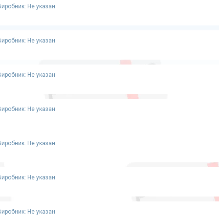
Виробник: Не указан
Виробник: Не указан
Виробник: Не указан
Виробник: Не указан
Виробник: Не указан
Виробник: Не указан
Виробник: Не указан