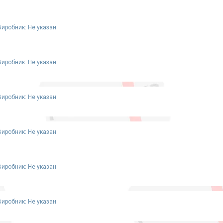
Виробник: Не указан
Виробник: Не указан
Виробник: Не указан
Виробник: Не указан
Виробник: Не указан
Виробник: Не указан