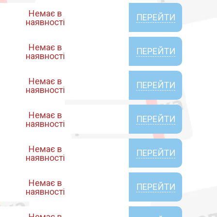
Немає в
ПЕРЕЙТИ
наявності
Немає в
ПЕРЕЙТИ
наявності
Немає в
ПЕРЕЙТИ
наявності
Немає в
ПЕРЕЙТИ
наявності
Немає в
ПЕРЕЙТИ
наявності
Немає в
ПЕРЕЙТИ
наявності
Немає в