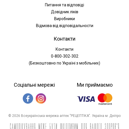
Питання та відповіді
Довідник ліків
Виробники
Відмова від відповідальности
Контакти
Контакти
0-800-302-302
(Безкоштовно по Україні з мобільних)
Соціальні мережі
Ми приймаємо
© 2026 Всеукраїнська мережа аптек "РЕЦЕПТІКА". Україна м. Дніпро