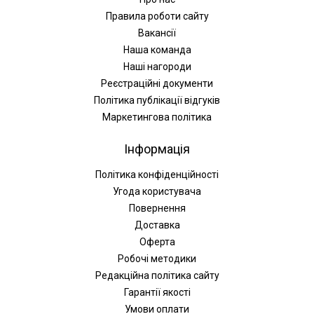
Правила роботи сайту
Вакансії
Наша команда
Наші нагороди
Реєстраційні документи
Політика публікації відгуків
Маркетингова політика
Інформація
Політика конфіденційності
Угода користувача
Повернення
Доставка
Оферта
Робочі методики
Редакційна політика сайту
Гарантії якості
Умови оплати