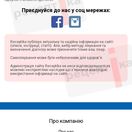
Приєднуйся до нас у соц мережах:
Receptika публікує актуальну та надійну інформацію на сайті
(описи, інструкції, статті). Але, вибір методу лікування та
визначення діагнозу може призначити тільки ваш лікар.
Самолікування може бути небезпечним для здоров'я.
Адміністрація сайту Receptika не несе відповідальності за
можливі несприятливі наслідки що з'явилися внаслідок
використання інформації на сайті.
Про компанію
Про нас