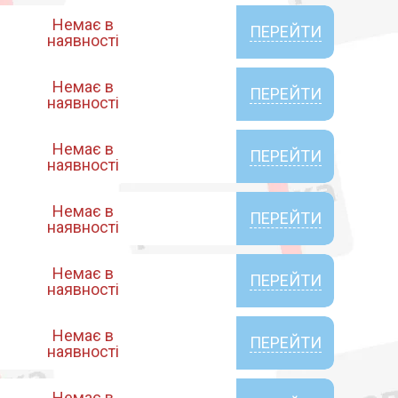
Немає в
ПЕРЕЙТИ
наявності
Немає в
ПЕРЕЙТИ
наявності
Немає в
ПЕРЕЙТИ
наявності
Немає в
ПЕРЕЙТИ
наявності
Немає в
ПЕРЕЙТИ
наявності
Немає в
ПЕРЕЙТИ
наявності
Немає в