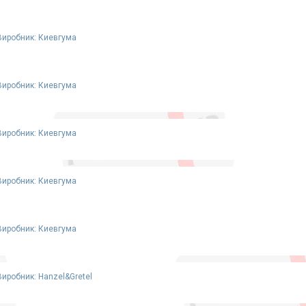
Виробник: Киевгума
Виробник: Киевгума
Виробник: Киевгума
Виробник: Киевгума
Виробник: Киевгума
Виробник: Hanzel&Gretel