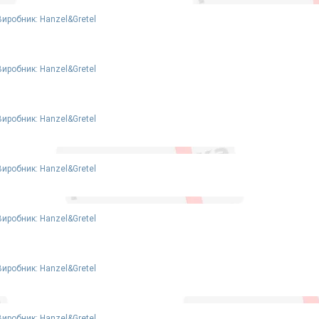
Виробник: Hanzel&Gretel
Виробник: Hanzel&Gretel
Виробник: Hanzel&Gretel
Виробник: Hanzel&Gretel
Виробник: Hanzel&Gretel
Виробник: Hanzel&Gretel
Виробник: Hanzel&Gretel