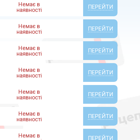
Немає в
ПЕРЕЙТИ
наявності
Немає в
ПЕРЕЙТИ
наявності
Немає в
ПЕРЕЙТИ
наявності
Немає в
ПЕРЕЙТИ
наявності
Немає в
ПЕРЕЙТИ
наявності
Немає в
ПЕРЕЙТИ
наявності
Немає в
ПЕРЕЙТИ