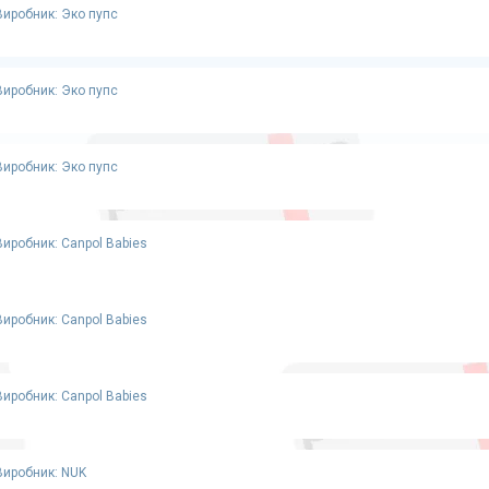
Виробник: Эко пупс
Виробник: Эко пупс
Виробник: Эко пупс
Виробник: Canpol Babies
Виробник: Canpol Babies
Виробник: Canpol Babies
Виробник: NUK