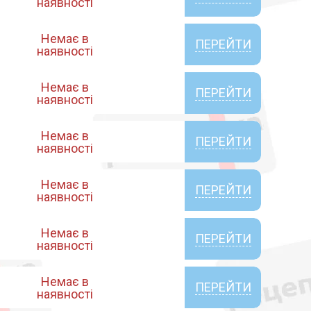
наявності
Немає в
ПЕРЕЙТИ
наявності
Немає в
ПЕРЕЙТИ
наявності
Немає в
ПЕРЕЙТИ
наявності
Немає в
ПЕРЕЙТИ
наявності
Немає в
ПЕРЕЙТИ
наявності
Немає в
ПЕРЕЙТИ
наявності