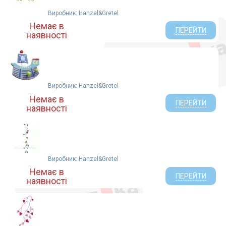
Виробник: Hanzel&Gretel
Немає в
ПЕРЕЙТИ
наявності
Виробник: Hanzel&Gretel
Немає в
ПЕРЕЙТИ
наявності
Виробник: Hanzel&Gretel
Немає в
ПЕРЕЙТИ
наявності