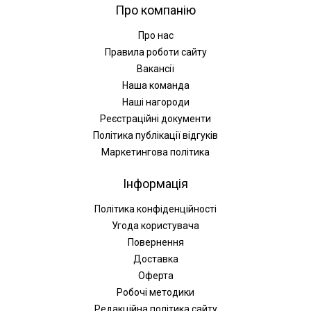
Про компанію
Про нас
Правила роботи сайту
Вакансії
Наша команда
Наші нагороди
Реєстраційні документи
Політика публікації відгуків
Маркетингова політика
Інформація
Політика конфіденційності
Угода користувача
Повернення
Доставка
Оферта
Робочі методики
Редакційна політика сайту