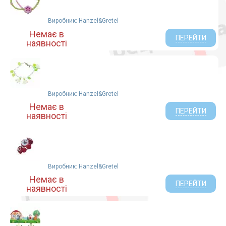
Виробник: Hanzel&Gretel
Немає в
ПЕРЕЙТИ
наявності
Виробник: Hanzel&Gretel
Немає в
ПЕРЕЙТИ
наявності
Виробник: Hanzel&Gretel
Немає в
ПЕРЕЙТИ
наявності