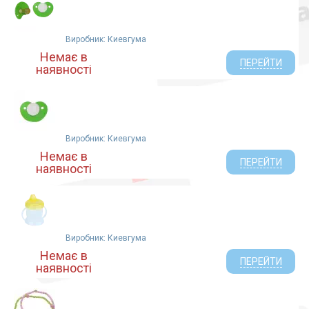
Виробник: Киевгума
Немає в
ПЕРЕЙТИ
наявності
Виробник: Киевгума
Немає в
ПЕРЕЙТИ
наявності
Виробник: Киевгума
Немає в
ПЕРЕЙТИ
наявності