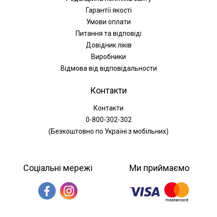
Гарантії якості
Умови оплати
Питання та відповіді
Довідник ліків
Виробники
Відмова від відповідальности
Контакти
Контакти
0-800-302-302
(Безкоштовно по Україні з мобільних)
Соціальні мережі
Ми приймаємо