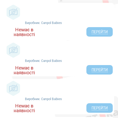
DI ProServa Medical (1)
СВІСС-ТРЕЙД ТОВ (1)
Виробник: Canpol Babies
Немає в
ПЕРЕЙТИ
наявності
Виробник: Canpol Babies
Немає в
ПЕРЕЙТИ
наявності
Виробник: Canpol Babies
Немає в
ПЕРЕЙТИ
наявності