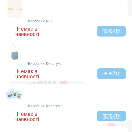
Виробник: NUK
Немає в
ПЕРЕЙТИ
наявності
Виробник: Киевгума
Немає в
ПЕРЕЙТИ
наявності
Виробник: Киевгума
Немає в
ПЕРЕЙТИ
наявності