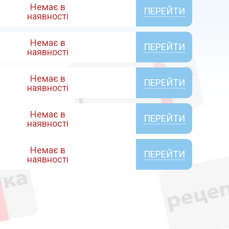
Немає в
ПЕРЕЙТИ
наявності
Немає в
ПЕРЕЙТИ
наявності
Немає в
ПЕРЕЙТИ
наявності
Немає в
ПЕРЕЙТИ
наявності
Немає в
ПЕРЕЙТИ
наявності