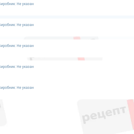
Виробник: Не указан
Виробник: Не указан
Виробник: Не указан
Виробник: Не указан
Виробник: Не указан