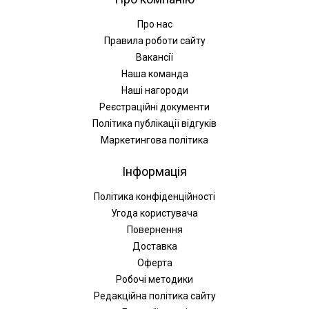
Про нас
Правила роботи сайту
Вакансії
Наша команда
Наші нагороди
Реєстраційні документи
Політика публікації відгуків
Маркетингова політика
Інформація
Політика конфіденційності
Угода користувача
Повернення
Доставка
Оферта
Робочі методики
Редакційна політика сайту