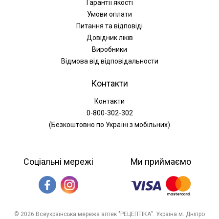
Гарантії якості
Умови оплати
Питання та відповіді
Довідник ліків
Виробники
Відмова від відповідальности
Контакти
Контакти
0-800-302-302
(Безкоштовно по Україні з мобільних)
Соціальні мережі
Ми приймаємо
© 2026 Всеукраїнська мережа аптек "РЕЦЕПТІКА". Україна м. Дніпро