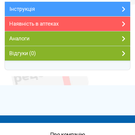
Інструкція
Наявність в аптеках
Аналоги
Відгуки (0)
Про компанію