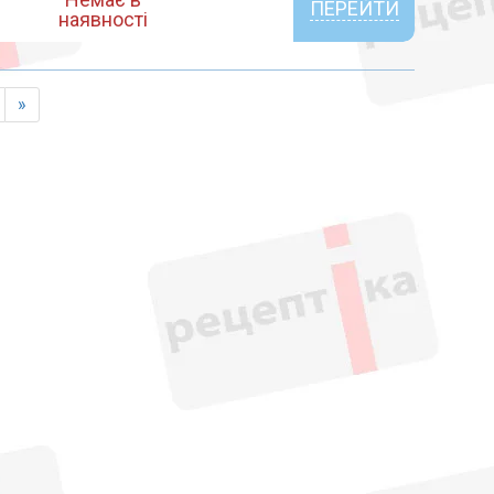
ПЕРЕЙТИ
наявності
»