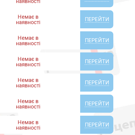
наявності
Немає в
ПЕРЕЙТИ
наявності
Немає в
ПЕРЕЙТИ
наявності
Немає в
ПЕРЕЙТИ
наявності
Немає в
ПЕРЕЙТИ
наявності
Немає в
ПЕРЕЙТИ
наявності
Немає в
ПЕРЕЙТИ
наявності