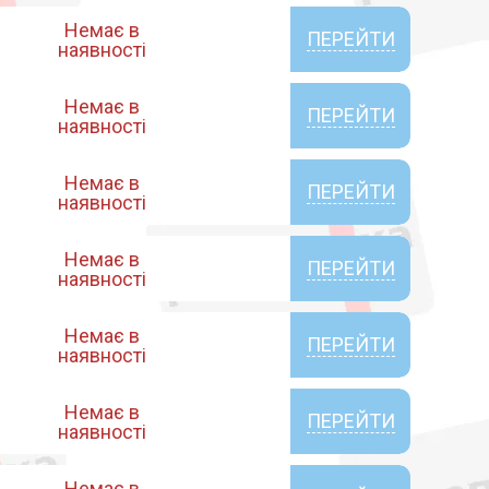
Немає в
ПЕРЕЙТИ
наявності
Немає в
ПЕРЕЙТИ
наявності
Немає в
ПЕРЕЙТИ
наявності
Немає в
ПЕРЕЙТИ
наявності
Немає в
ПЕРЕЙТИ
наявності
Немає в
ПЕРЕЙТИ
наявності
Немає в