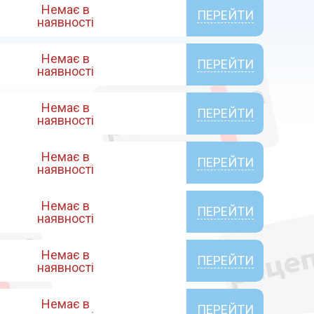
Немає в
ПЕРЕЙТИ
наявності
Немає в
ПЕРЕЙТИ
наявності
Немає в
ПЕРЕЙТИ
наявності
Немає в
ПЕРЕЙТИ
наявності
Немає в
ПЕРЕЙТИ
наявності
Немає в
ПЕРЕЙТИ
наявності
Немає в
ПЕРЕЙТИ