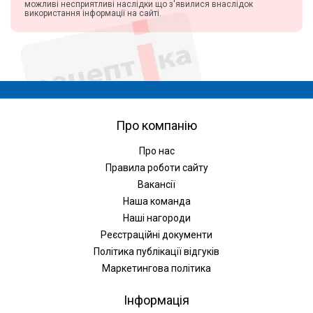
можливі несприятливі наслідки що з'явилися внаслідок
використання інформації на сайті.
Про компанію
Про нас
Правила роботи сайту
Вакансії
Наша команда
Наші нагороди
Реєстраційні документи
Політика публікації відгуків
Маркетингова політика
Інформація