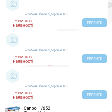
Виробник: Ключі Здоров`я ТОВ
Немає в
ПЕРЕЙТИ
наявності
Виробник: Ключі Здоров`я ТОВ
Немає в
ПЕРЕЙТИ
наявності
Виробник: Ключі Здоров`я ТОВ
Немає в
ПЕРЕЙТИ
наявності
Canpol 1/652