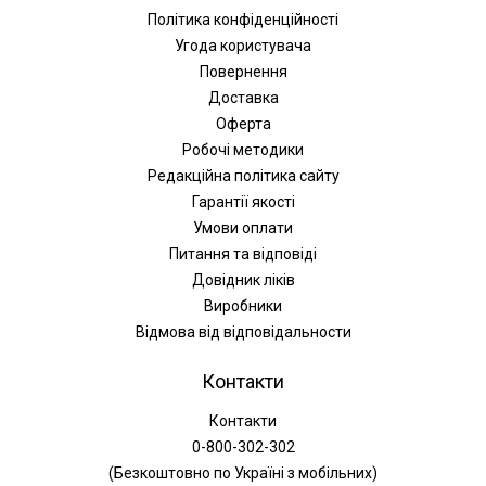
Політика конфіденційності
Угода користувача
Повернення
Доставка
Оферта
Робочі методики
Редакційна політика сайту
Гарантії якості
Умови оплати
Питання та відповіді
Довідник ліків
Виробники
Відмова від відповідальности
Контакти
Контакти
0-800-302-302
(Безкоштовно по Україні з мобільних)