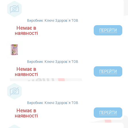
ТОВ Ватфарм (4)
Laboratoires Dermatologiques D'Uriage (2)
ТОВ НВО Фітобіотехнології (3)
Виробник: Ключі Здоров`я ТОВ
Немає в
ПЕРЕЙТИ
наявності
Виробник: Ключі Здоров`я ТОВ
Немає в
ПЕРЕЙТИ
наявності
Виробник: Ключі Здоров`я ТОВ
Немає в
ПЕРЕЙТИ
наявності