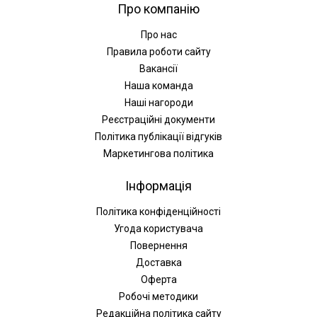
Про компанію
Про нас
Правила роботи сайту
Вакансії
Наша команда
Наші нагороди
Реєстраційні документи
Політика публікації відгуків
Маркетингова політика
Інформація
Політика конфіденційності
Угода користувача
Повернення
Доставка
Оферта
Робочі методики
Редакційна політика сайту