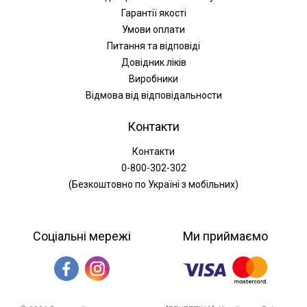
Гарантії якості
Умови оплати
Питання та відповіді
Довідник ліків
Виробники
Відмова від відповідальности
Контакти
Контакти
0-800-302-302
(Безкоштовно по Україні з мобільних)
Соціальні мережі
Ми приймаємо