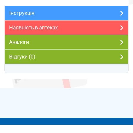
Інструкція
Наявність в аптеках
Аналоги
Відгуки (0)