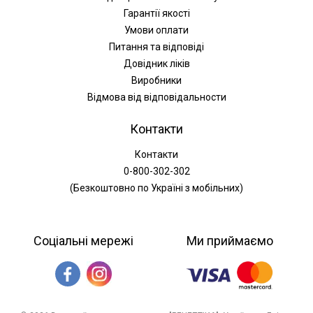
Гарантії якості
Умови оплати
Питання та відповіді
Довідник ліків
Виробники
Відмова від відповідальности
Контакти
Контакти
0-800-302-302
(Безкоштовно по Україні з мобільних)
Соціальні мережі
Ми приймаємо