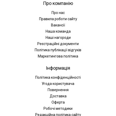
Про компанію
Про нас
Правила роботи сайту
Вакансії
Наша команда
Наші нагороди
Реєстраційні документи
Політика публікації відгуків
Маркетингова політика
Інформація
Політика конфіденційності
Угода користувача
Повернення
Доставка
Оферта
Робочі методики
Редакційна політика сайту