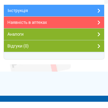
Інструкція
Наявність в аптеках
Аналоги
Відгуки (0)