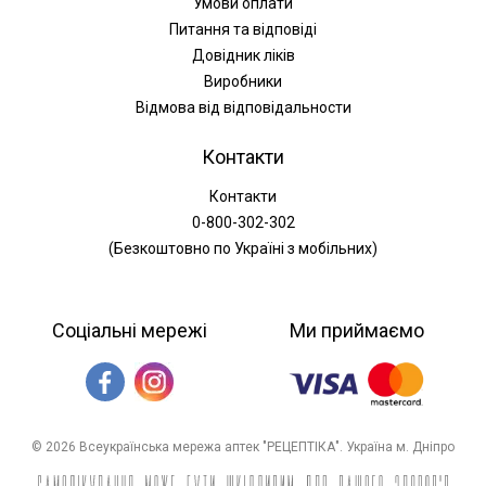
Умови оплати
Питання та відповіді
Довідник ліків
Виробники
Відмова від відповідальности
Контакти
Контакти
0-800-302-302
(Безкоштовно по Україні з мобільних)
Соціальні мережі
Ми приймаємо
© 2026 Всеукраїнська мережа аптек "РЕЦЕПТІКА". Україна м. Дніпро