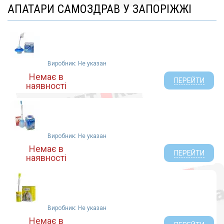
АПАТАРИ САМОЗДРАВ У ЗАПОРІЖЖІ
Виробник: Не указан
Немає в
ПЕРЕЙТИ
наявності
Виробник: Не указан
Немає в
ПЕРЕЙТИ
наявності
Виробник: Не указан
Немає в