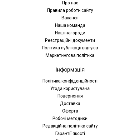
Про нас
Правила роботи сайту
Вакансії
Наша команда
Наші нагороди
Реєстраційні документи
Політика публікації відгуків
Маркетингова політика
Інформація
Політика конфіденційності
Угода користувача
Повернення
Доставка
Оферта
Робочі методики
Редакційна політика сайту
Гарантії якості