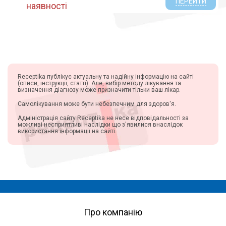
ПЕРЕЙТИ
наявності
Receptika публікує актуальну та надійну інформацію на сайті
(описи, інструкції, статті). Але, вибір методу лікування та
визначення діагнозу може призначити тільки ваш лікар.
Самолікування може бути небезпечним для здоров'я.
Адміністрація сайту Receptika не несе відповідальності за
можливі несприятливі наслідки що з'явилися внаслідок
використання інформації на сайті.
Про компанію