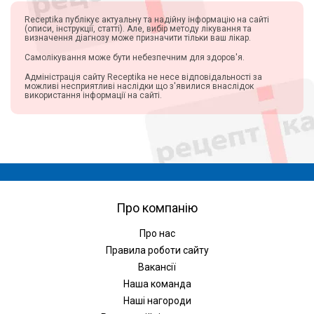
Receptika публікує актуальну та надійну інформацію на сайті
(описи, інструкції, статті). Але, вибір методу лікування та
визначення діагнозу може призначити тільки ваш лікар.
Самолікування може бути небезпечним для здоров'я.
Адміністрація сайту Receptika не несе відповідальності за
можливі несприятливі наслідки що з'явилися внаслідок
використання інформації на сайті.
Про компанію
Про нас
Правила роботи сайту
Вакансії
Наша команда
Наші нагороди