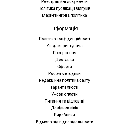
Реєстраційні документи
Політика публікації відгуків
Маркетингова політика
Інформація
Політика конфіденційності
Угода користувача
Повернення
Доставка
Оферта
Робочі методики
Редакційна політика сайту
Гарантії якості
Умови оплати
Питання та відповіді
Довідник ліків
Виробники
Відмова від відповідальности