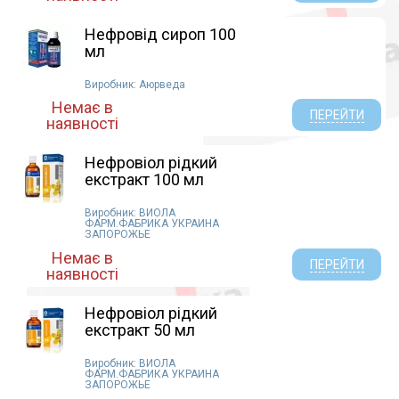
Нефровід сироп 100
мл
Виробник: Аюрведа
Немає в
ПЕРЕЙТИ
наявності
Нефровіол рідкий
екстракт 100 мл
Виробник: ВИОЛА
ФАРМ.ФАБРИКА УКРАИНА
ЗАПОРОЖЬЕ
Немає в
ПЕРЕЙТИ
наявності
Нефровіол рідкий
екстракт 50 мл
Виробник: ВИОЛА
ФАРМ.ФАБРИКА УКРАИНА
ЗАПОРОЖЬЕ