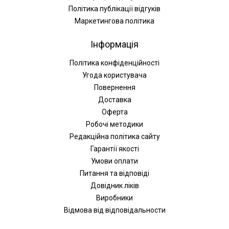
Політика публікації відгуків
Маркетингова політика
Інформація
Політика конфіденційності
Угода користувача
Повернення
Доставка
Оферта
Робочі методики
Редакційна політика сайту
Гарантії якості
Умови оплати
Питання та відповіді
Довідник ліків
Виробники
Відмова від відповідальности