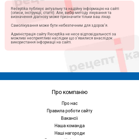
Receptika публікує актуальну та надійну інформацію на сайті
(описи, інструкції, статті). Але, вибір методу лікування та
визначення діагнозу може призначити тільки ваш лікар.
Самолікування може бути небезпечним для здоров'я.
Адміністрація сайту Receptika не несе відповідальності за
можливі несприятливі наслідки що з'явилися внаслідок
використання інформації на сайті.
Про компанію
Про нас
Правила роботи сайту
Вакансії
Наша команда
Наші нагороди