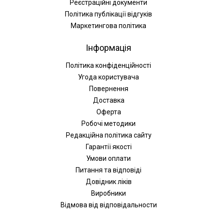
Реєстраційні документи
Політика публікації відгуків
Маркетингова політика
Інформація
Політика конфіденційності
Угода користувача
Повернення
Доставка
Оферта
Робочі методики
Редакційна політика сайту
Гарантії якості
Умови оплати
Питання та відповіді
Довідник ліків
Виробники
Відмова від відповідальности