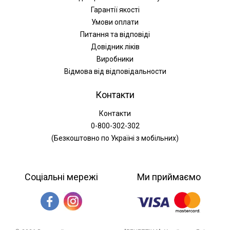
Гарантії якості
Умови оплати
Питання та відповіді
Довідник ліків
Виробники
Відмова від відповідальности
Контакти
Контакти
0-800-302-302
(Безкоштовно по Україні з мобільних)
Соціальні мережі
Ми приймаємо