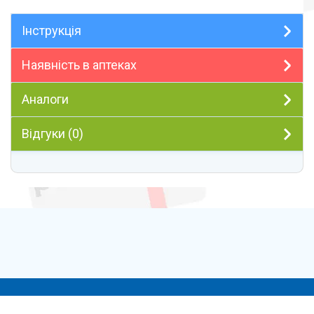
Інструкція
Наявність в аптеках
Аналоги
Відгуки (0)