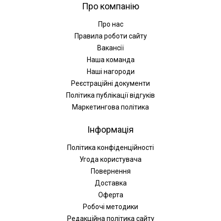
Про компанію
Про нас
Правила роботи сайту
Вакансії
Наша команда
Наші нагороди
Реєстраційні документи
Політика публікації відгуків
Маркетингова політика
Інформація
Політика конфіденційності
Угода користувача
Повернення
Доставка
Оферта
Робочі методики
Редакційна політика сайту