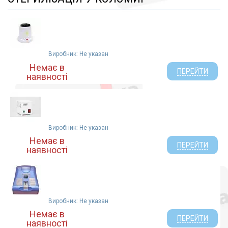
Виробник: Не указан
Немає в
ПЕРЕЙТИ
наявності
Виробник: Не указан
Немає в
ПЕРЕЙТИ
наявності
Виробник: Не указан
Немає в
ПЕРЕЙТИ
наявності