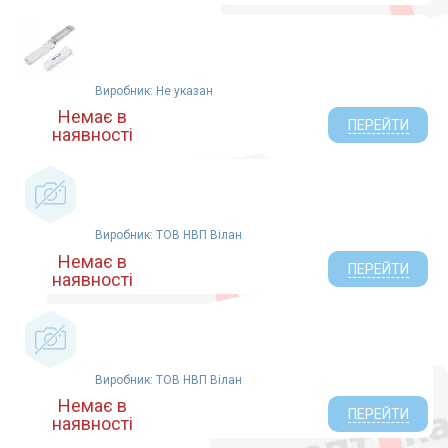
Виробник: Не указан
Немає в
ПЕРЕЙТИ
наявності
Виробник: ТОВ НВП Вілан
Немає в
ПЕРЕЙТИ
наявності
Виробник: ТОВ НВП Вілан
Немає в
ПЕРЕЙТИ
наявності