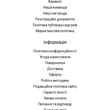
Вакансії
Наша команда
Наші нагороди
Реєстраційні документи
Політика публікації відгуків
Маркетингова політика
Інформація
Політика конфіденційності
Угода користувача
Повернення
Доставка
Оферта
Робочі методики
Редакційна політика сайту
Гарантії якості
Умови оплати
Питання та відповіді
Довідник ліків