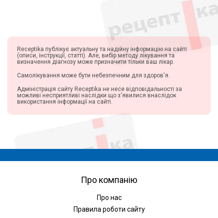
Receptika публікує актуальну та надійну інформацію на сайті
(описи, інструкції, статті). Але, вибір методу лікування та
визначення діагнозу може призначити тільки ваш лікар.
Самолікування може бути небезпечним для здоров'я.
Адміністрація сайту Receptika не несе відповідальності за
можливі несприятливі наслідки що з'явилися внаслідок
використання інформації на сайті.
Про компанію
Про нас
Правила роботи сайту