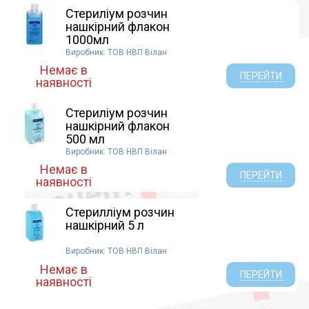
Стериліум розчин
нашкірний флакон
1000мл
Виробник: ТОВ НВП Вілан
Немає в
ПЕРЕЙТИ
наявності
Стериліум розчин
нашкірний флакон
500 мл
Виробник: ТОВ НВП Вілан
Немає в
ПЕРЕЙТИ
наявності
Стерилліум розчин
нашкірний 5 л
Виробник: ТОВ НВП Вілан
Немає в
ПЕРЕЙТИ
наявності