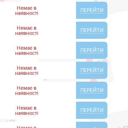
Немає в
ПЕРЕЙТИ
наявності
Немає в
ПЕРЕЙТИ
наявності
Немає в
ПЕРЕЙТИ
наявності
Немає в
ПЕРЕЙТИ
наявності
Немає в
ПЕРЕЙТИ
наявності
Немає в
ПЕРЕЙТИ
наявності
Немає в