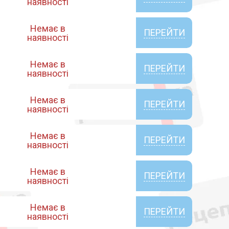
наявності
Немає в
ПЕРЕЙТИ
наявності
Немає в
ПЕРЕЙТИ
наявності
Немає в
ПЕРЕЙТИ
наявності
Немає в
ПЕРЕЙТИ
наявності
Немає в
ПЕРЕЙТИ
наявності
Немає в
ПЕРЕЙТИ
наявності