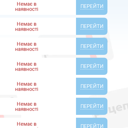
Немає в
ПЕРЕЙТИ
наявності
Немає в
ПЕРЕЙТИ
наявності
Немає в
ПЕРЕЙТИ
наявності
Немає в
ПЕРЕЙТИ
наявності
Немає в
ПЕРЕЙТИ
наявності
Немає в
ПЕРЕЙТИ
наявності
Немає в
ПЕРЕЙТИ