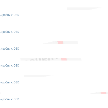
Виробник: OSD
Виробник: OSD
Виробник: OSD
Виробник: OSD
Виробник: OSD
Виробник: OSD