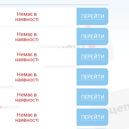
Немає в
ПЕРЕЙТИ
наявності
Немає в
ПЕРЕЙТИ
наявності
Немає в
ПЕРЕЙТИ
наявності
Немає в
ПЕРЕЙТИ
наявності
Немає в
ПЕРЕЙТИ
наявності
Немає в
ПЕРЕЙТИ
наявності