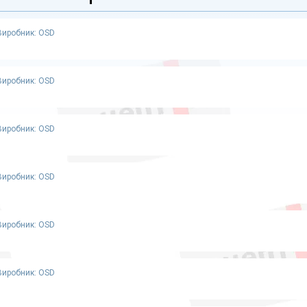
Виробник: OSD
Виробник: OSD
Виробник: OSD
Виробник: OSD
Виробник: OSD
Виробник: OSD