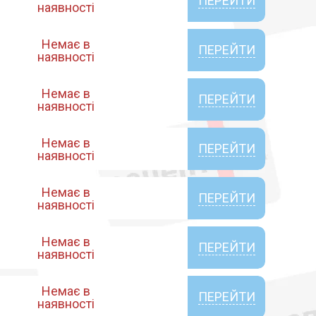
ПЕРЕЙТИ
наявності
Немає в
ПЕРЕЙТИ
наявності
Немає в
ПЕРЕЙТИ
наявності
Немає в
ПЕРЕЙТИ
наявності
Немає в
ПЕРЕЙТИ
наявності
Немає в
ПЕРЕЙТИ
наявності
Немає в
ПЕРЕЙТИ
наявності