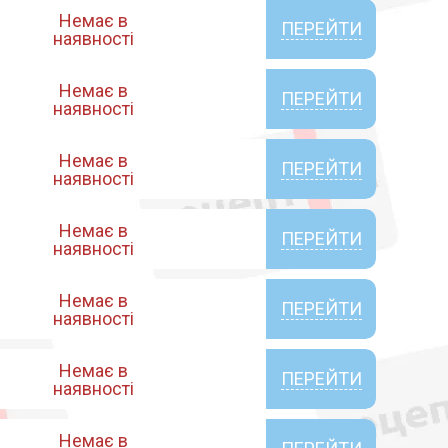
Немає в
ПЕРЕЙТИ
наявності
Немає в
ПЕРЕЙТИ
наявності
Немає в
ПЕРЕЙТИ
наявності
Немає в
ПЕРЕЙТИ
наявності
Немає в
ПЕРЕЙТИ
наявності
Немає в
ПЕРЕЙТИ
наявності
Немає в