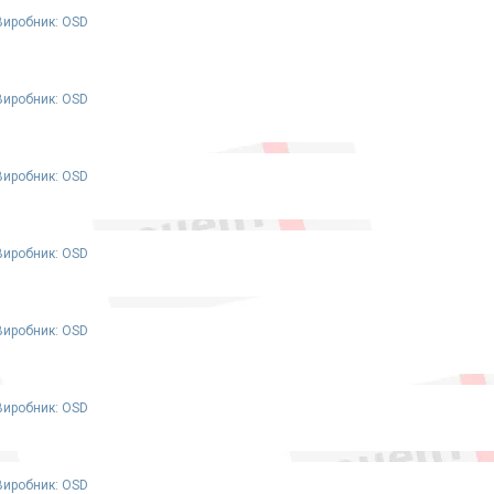
Виробник: OSD
Виробник: OSD
Виробник: OSD
Виробник: OSD
Виробник: OSD
Виробник: OSD
Виробник: OSD