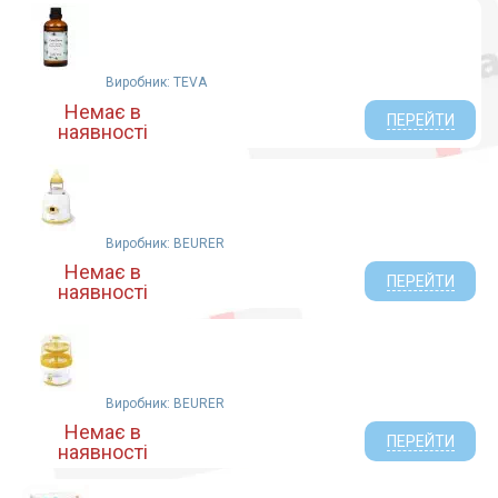
Виробник: TEVA
Немає в
ПЕРЕЙТИ
наявності
Виробник: BEURER
Немає в
ПЕРЕЙТИ
наявності
Виробник: BEURER
Немає в
ПЕРЕЙТИ
наявності