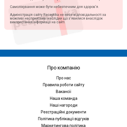
Самолікування може бути небезпечним для здоров'я.
Адміністрація сайту Receptika не несе відповідальності за
можливі несприятливі наслідки що з'явилися внаслідок
використання інформації на сайті.
Про компанію
Про нас
Правила роботи сайту
Вакансії
Наша команда
Наші нагороди
Реєстраційні документи
Політика публікації відгуків
Маркетингова політика