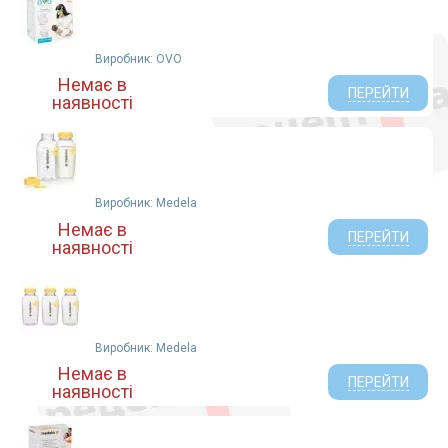
Виробник: OVO
Немає в
ПЕРЕЙТИ
наявності
Виробник: Medela
Немає в
ПЕРЕЙТИ
наявності
Виробник: Medela
Немає в
ПЕРЕЙТИ
наявності