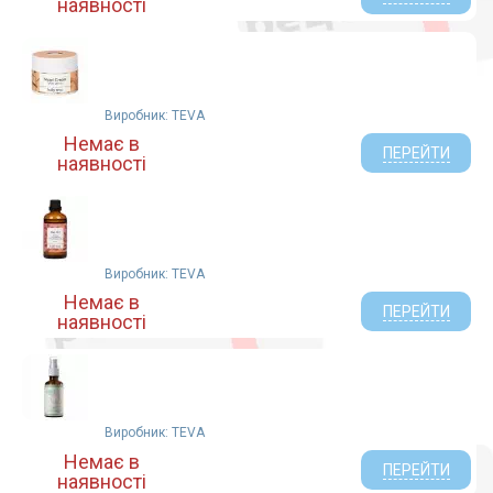
наявності
Виробник: TEVA
Немає в
ПЕРЕЙТИ
наявності
Виробник: TEVA
Немає в
ПЕРЕЙТИ
наявності
Виробник: TEVA
Немає в
ПЕРЕЙТИ
наявності