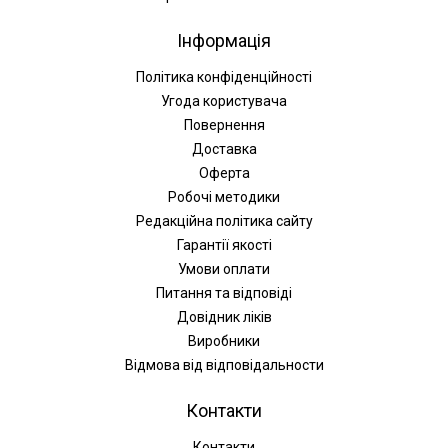
Інформація
Політика конфіденційності
Угода користувача
Повернення
Доставка
Оферта
Робочі методики
Редакційна політика сайту
Гарантії якості
Умови оплати
Питання та відповіді
Довідник ліків
Виробники
Відмова від відповідальности
Контакти
Контакти