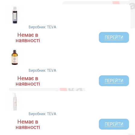
Виробник: TEVA
Немає в
ПЕРЕЙТИ
наявності
Виробник: TEVA
Немає в
ПЕРЕЙТИ
наявності
Виробник: TEVA
Немає в
ПЕРЕЙТИ
наявності