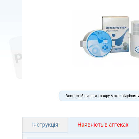
Зовнішній вигляд товару може відрізнят
Інструкція
Наявність в аптеках