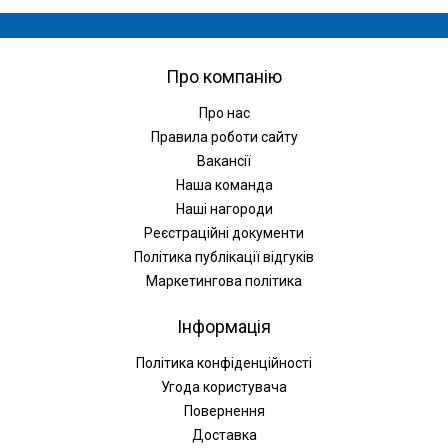
Про компанію
Про нас
Правила роботи сайту
Вакансії
Наша команда
Наші нагороди
Реєстраційні документи
Політика публікації відгуків
Маркетингова політика
Інформація
Політика конфіденційності
Угода користувача
Повернення
Доставка