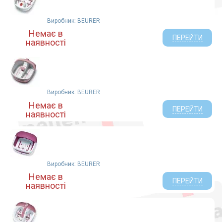
Виробник: BEURER
Немає в
ПЕРЕЙТИ
наявності
Виробник: BEURER
Немає в
ПЕРЕЙТИ
наявності
Виробник: BEURER
Немає в
ПЕРЕЙТИ
наявності