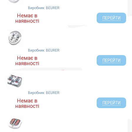
Виробник: BEURER
Немає в
ПЕРЕЙТИ
наявності
Виробник: BEURER
Немає в
ПЕРЕЙТИ
наявності
Виробник: BEURER
Немає в
ПЕРЕЙТИ
наявності