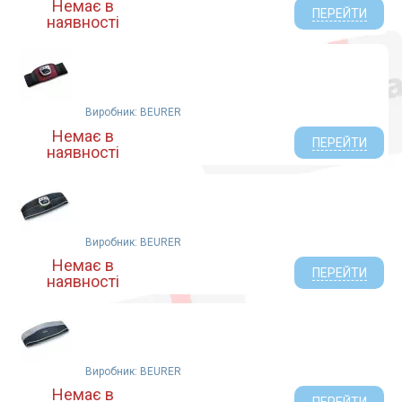
Немає в
ПЕРЕЙТИ
наявності
Виробник: BEURER
Немає в
ПЕРЕЙТИ
наявності
Виробник: BEURER
Немає в
ПЕРЕЙТИ
наявності
Виробник: BEURER
Немає в
ПЕРЕЙТИ