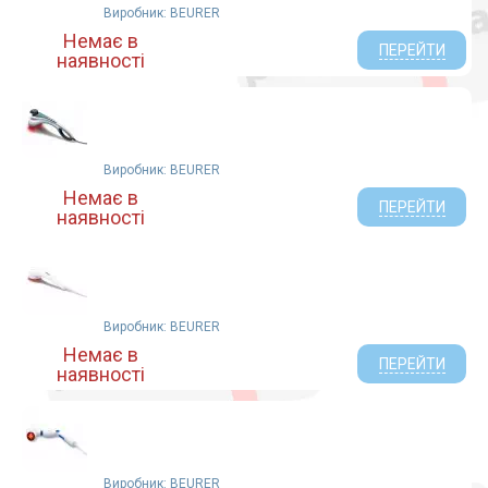
Виробник: BEURER
Немає в
ПЕРЕЙТИ
наявності
Виробник: BEURER
Немає в
ПЕРЕЙТИ
наявності
Виробник: BEURER
Немає в
ПЕРЕЙТИ
наявності
Виробник: BEURER