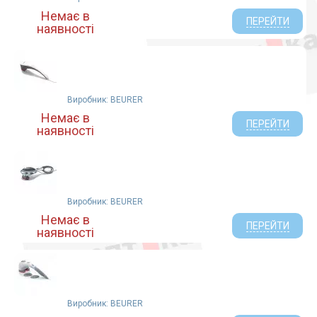
Немає в
ПЕРЕЙТИ
наявності
Виробник: BEURER
Немає в
ПЕРЕЙТИ
наявності
Виробник: BEURER
Немає в
ПЕРЕЙТИ
наявності
Виробник: BEURER