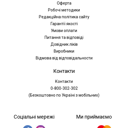
Оферта
Робочі методики
Редакційна політика сайту
Гарантії якості
Умови оплати
Питання та відповіді
Довідник ліків
Виробники
Відмова від відповідальности
Контакти
Контакти
0-800-302-302
(Безкоштовно по Україні з мобільних)
Соціальні мережі
Ми приймаємо