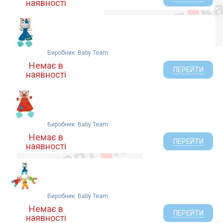
наявності
Виробник: Baby Team
Немає в
ПЕРЕЙТИ
наявності
Виробник: Baby Team
Немає в
ПЕРЕЙТИ
наявності
Виробник: Baby Team
Немає в
ПЕРЕЙТИ
наявності