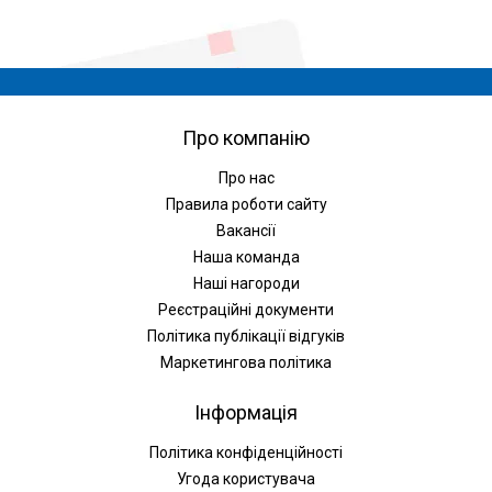
Про компанію
Про нас
Правила роботи сайту
Вакансії
Наша команда
Наші нагороди
Реєстраційні документи
Політика публікації відгуків
Маркетингова політика
Інформація
Політика конфіденційності
Угода користувача