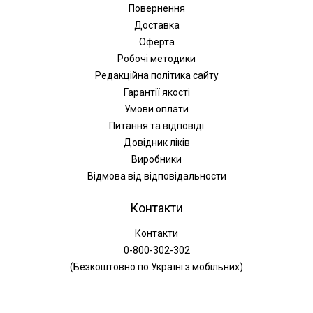
Повернення
Доставка
Оферта
Робочі методики
Редакційна політика сайту
Гарантії якості
Умови оплати
Питання та відповіді
Довідник ліків
Виробники
Відмова від відповідальности
Контакти
Контакти
0-800-302-302
(Безкоштовно по Україні з мобільних)