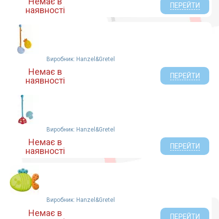
Немає в
ПЕРЕЙТИ
наявності
Виробник: Hanzel&Gretel
Немає в
ПЕРЕЙТИ
наявності
Виробник: Hanzel&Gretel
Немає в
ПЕРЕЙТИ
наявності
Виробник: Hanzel&Gretel
Немає в
ПЕРЕЙТИ