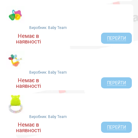
Виробник: Baby Team
Немає в
ПЕРЕЙТИ
наявності
Виробник: Baby Team
Немає в
ПЕРЕЙТИ
наявності
Виробник: Baby Team
Немає в
ПЕРЕЙТИ
наявності