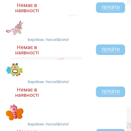
Немає в
ПЕРЕЙТИ
наявності
Виробник: Hanzel&Gretel
Немає в
ПЕРЕЙТИ
наявності
Виробник: Hanzel&Gretel
Немає в
ПЕРЕЙТИ
наявності
Виробник: Hanzel&Gretel