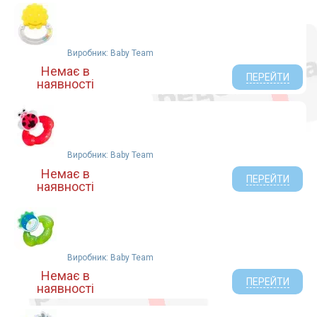
Виробник: Baby Team
Немає в
ПЕРЕЙТИ
наявності
Виробник: Baby Team
Немає в
ПЕРЕЙТИ
наявності
Виробник: Baby Team
Немає в
ПЕРЕЙТИ
наявності