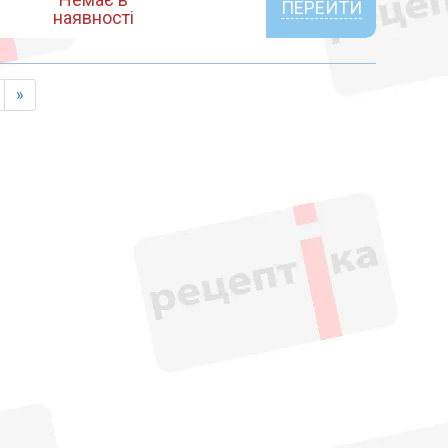
ПЕРЕЙТИ
наявності
»