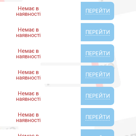
Немає в
ПЕРЕЙТИ
наявності
Немає в
ПЕРЕЙТИ
наявності
Немає в
ПЕРЕЙТИ
наявності
Немає в
ПЕРЕЙТИ
наявності
Немає в
ПЕРЕЙТИ
наявності
Немає в
ПЕРЕЙТИ
наявності
Немає в