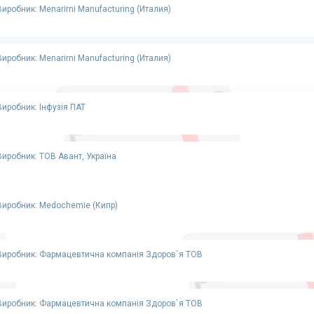
Виробник: Menarirni Manufacturing (Италия)
Виробник: Menarirni Manufacturing (Италия)
Виробник: Інфузія ПАТ
Виробник: ТОВ Авант, Україна
Виробник: Medochemie (Кипр)
Виробник: Фармацевтична компанія Здоров`я ТОВ
Виробник: Фармацевтична компанія Здоров`я ТОВ