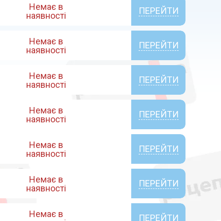
Немає в
ПЕРЕЙТИ
наявності
Немає в
ПЕРЕЙТИ
наявності
Немає в
ПЕРЕЙТИ
наявності
Немає в
ПЕРЕЙТИ
наявності
Немає в
ПЕРЕЙТИ
наявності
Немає в
ПЕРЕЙТИ
наявності
Немає в
ПЕРЕЙТИ