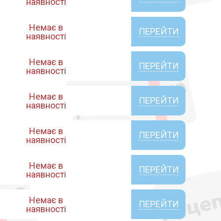
наявності
Немає в
ПЕРЕЙТИ
наявності
Немає в
ПЕРЕЙТИ
наявності
Немає в
ПЕРЕЙТИ
наявності
Немає в
ПЕРЕЙТИ
наявності
Немає в
ПЕРЕЙТИ
наявності
Немає в
ПЕРЕЙТИ
наявності