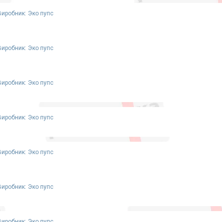
Виробник: Эко пупс
Виробник: Эко пупс
Виробник: Эко пупс
Виробник: Эко пупс
Виробник: Эко пупс
Виробник: Эко пупс
Виробник: Эко пупс