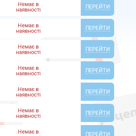
Немає в
ПЕРЕЙТИ
наявності
Немає в
ПЕРЕЙТИ
наявності
Немає в
ПЕРЕЙТИ
наявності
Немає в
ПЕРЕЙТИ
наявності
Немає в
ПЕРЕЙТИ
наявності
Немає в
ПЕРЕЙТИ
наявності
Немає в
ПЕРЕЙТИ