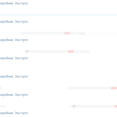
Виробник: Эко пупс
Виробник: Эко пупс
Виробник: Эко пупс
Виробник: Эко пупс
Виробник: Эко пупс
Виробник: Эко пупс
Виробник: Эко пупс