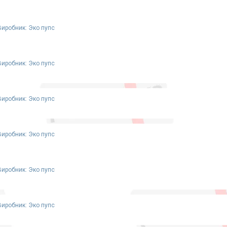
Виробник: Эко пупс
Виробник: Эко пупс
Виробник: Эко пупс
Виробник: Эко пупс
Виробник: Эко пупс
Виробник: Эко пупс