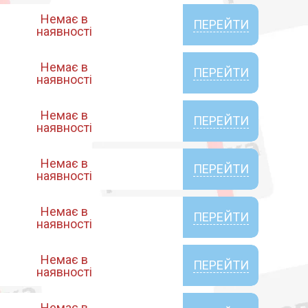
Немає в
ПЕРЕЙТИ
наявності
Немає в
ПЕРЕЙТИ
наявності
Немає в
ПЕРЕЙТИ
наявності
Немає в
ПЕРЕЙТИ
наявності
Немає в
ПЕРЕЙТИ
наявності
Немає в
ПЕРЕЙТИ
наявності
Немає в