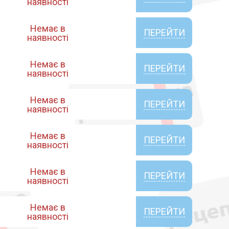
наявності
Немає в
ПЕРЕЙТИ
наявності
Немає в
ПЕРЕЙТИ
наявності
Немає в
ПЕРЕЙТИ
наявності
Немає в
ПЕРЕЙТИ
наявності
Немає в
ПЕРЕЙТИ
наявності
Немає в
ПЕРЕЙТИ
наявності