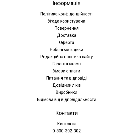
Інформація
Політика конфіденційності
Угода користувача
Повернення
Доставка
Оферта
Робочі методики
Редакційна політика сайту
Гарантії якості
Умови оплати
Питання та відповіді
Довідник ліків
Виробники
Відмова від відповідальности
Контакти
Контакти
0-800-302-302