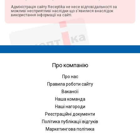
Адміністрація сайту Receptika не несе відповідальності за
можливі несприятливі наслідки що з'явилися внаслідок
використання інформації на сайті.
Про компанію
Про нас
Правила роботи сайту
Вакансії
Наша команда
Наші нагороди
Реєстраційні документи
Політика публікації відгуків
Маркетингова політика