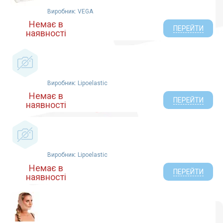
Виробник: VEGA
Немає в
ПЕРЕЙТИ
наявності
Виробник: Lipoelastic
Немає в
ПЕРЕЙТИ
наявності
Виробник: Lipoelastic
Немає в
ПЕРЕЙТИ
наявності