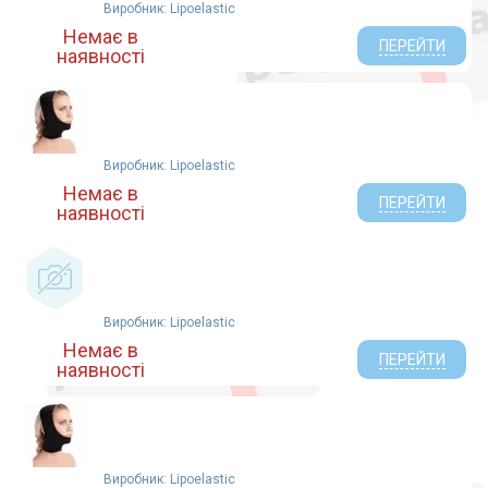
Виробник: Lipoelastic
Немає в
ПЕРЕЙТИ
наявності
Виробник: Lipoelastic
Немає в
ПЕРЕЙТИ
наявності
Виробник: Lipoelastic
Немає в
ПЕРЕЙТИ
наявності
Виробник: Lipoelastic