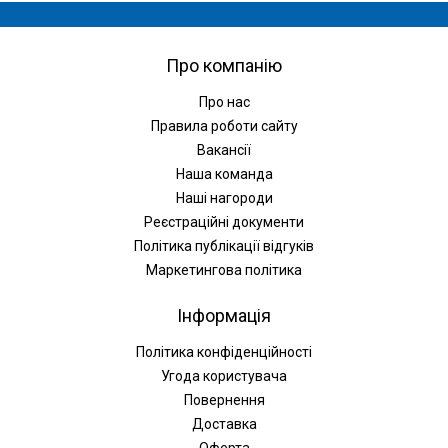
Про компанію
Про нас
Правила роботи сайту
Вакансії
Наша команда
Наші нагороди
Реєстраційні документи
Політика публікації відгуків
Маркетингова політика
Інформація
Політика конфіденційності
Угода користувача
Повернення
Доставка