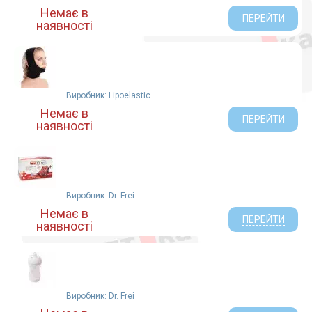
Немає в
ПЕРЕЙТИ
наявності
Виробник: Lipoelastic
Немає в
ПЕРЕЙТИ
наявності
Виробник: Dr. Frei
Немає в
ПЕРЕЙТИ
наявності
Виробник: Dr. Frei