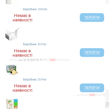
Виробник: Omron
Немає в
ПЕРЕЙТИ
наявності
Виробник: Dr.Frei
Немає в
ПЕРЕЙТИ
наявності
Виробник: Dr.Frei
Немає в
ПЕРЕЙТИ
наявності