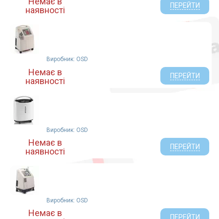
Немає в
ПЕРЕЙТИ
наявності
Виробник: OSD
Немає в
ПЕРЕЙТИ
наявності
Виробник: OSD
Немає в
ПЕРЕЙТИ
наявності
Виробник: OSD
Немає в
ПЕРЕЙТИ