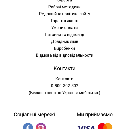
Оферта
Робочі методики
Редакційна політика сайту
Гарантії якості
Умови оплати
Питання та відповіді
Довідник ліків
Виробники
Відмова від відповідальности
Контакти
Контакти
0-800-302-302
(Безкоштовно по Україні з мобільних)
Соціальні мережі
Ми приймаємо