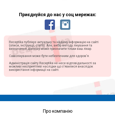
Приєднуйся до нас у соц мережах:
Receptika публікує актуальну та надійну інформацію на сайті
(описи, інструкції, статті). Але, вибір методу лікування та
визначення діагнозу може призначити тільки ваш лікар.
Самолікування може бути небезпечним для здоров'я.
Адміністрація сайту Receptika не несе відповідальності за
можливі несприятливі наслідки що з'явилися внаслідок
використання інформації на сайті.
Про компанію