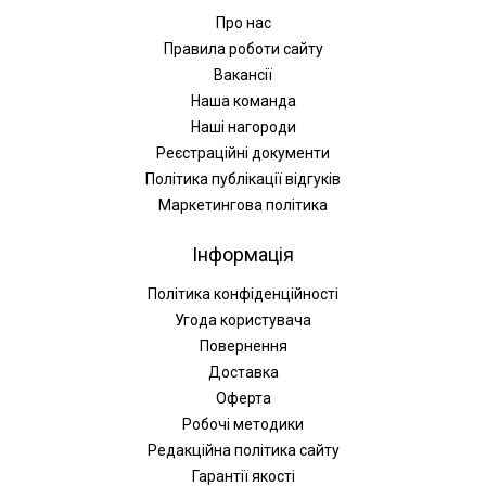
Про нас
Правила роботи сайту
Вакансії
Наша команда
Наші нагороди
Реєстраційні документи
Політика публікації відгуків
Маркетингова політика
Інформація
Політика конфіденційності
Угода користувача
Повернення
Доставка
Оферта
Робочі методики
Редакційна політика сайту
Гарантії якості