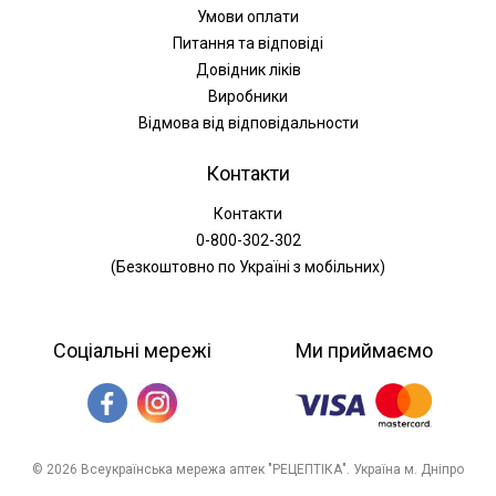
Умови оплати
Питання та відповіді
Довідник ліків
Виробники
Відмова від відповідальности
Контакти
Контакти
0-800-302-302
(Безкоштовно по Україні з мобільних)
Соціальні мережі
Ми приймаємо
© 2026 Всеукраїнська мережа аптек "РЕЦЕПТІКА". Україна м. Дніпро