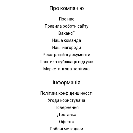
Про компанію
Про нас
Правила роботи сайту
Вакансії
Наша команда
Наші нагороди
Реєстраційні документи
Політика публікації відгуків
Маркетингова політика
Інформація
Політика конфіденційності
Угода користувача
Повернення
Доставка
Оферта
Робочі методики