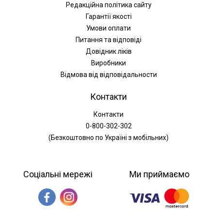
Редакційна політика сайту
Гарантії якості
Умови оплати
Питання та відповіді
Довідник ліків
Виробники
Відмова від відповідальности
Контакти
Контакти
0-800-302-302
(Безкоштовно по Україні з мобільних)
Соціальні мережі
Ми приймаємо