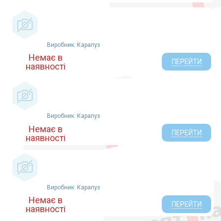
Виробник: Карапуз
Немає в
ПЕРЕЙТИ
наявності
Виробник: Карапуз
Немає в
ПЕРЕЙТИ
наявності
Виробник: Карапуз
Немає в
ПЕРЕЙТИ
наявності