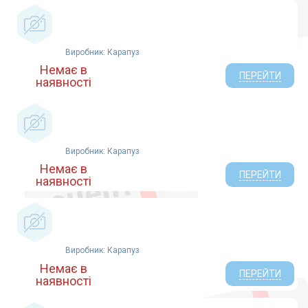
Виробник: Карапуз
Немає в
ПЕРЕЙТИ
наявності
Виробник: Карапуз
Немає в
ПЕРЕЙТИ
наявності
Виробник: Карапуз
Немає в
ПЕРЕЙТИ
наявності