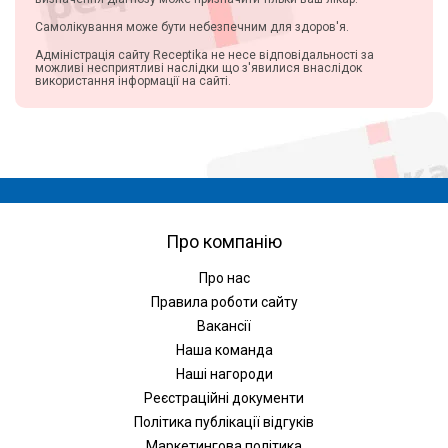
Самолікування може бути небезпечним для здоров'я.
Адміністрація сайту Receptika не несе відповідальності за
можливі несприятливі наслідки що з'явилися внаслідок
використання інформації на сайті.
Про компанію
Про нас
Правила роботи сайту
Вакансії
Наша команда
Наші нагороди
Реєстраційні документи
Політика публікації відгуків
Маркетингова політика