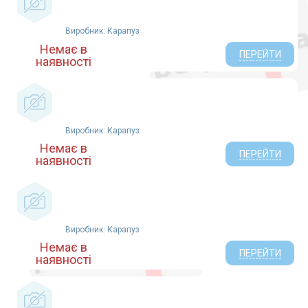
Виробник: Карапуз
Немає в
ПЕРЕЙТИ
наявності
Виробник: Карапуз
Немає в
ПЕРЕЙТИ
наявності
Виробник: Карапуз
Немає в
ПЕРЕЙТИ
наявності