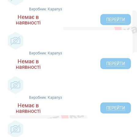
Виробник: Карапуз
Немає в
ПЕРЕЙТИ
наявності
Виробник: Карапуз
Немає в
ПЕРЕЙТИ
наявності
Виробник: Карапуз
Немає в
ПЕРЕЙТИ
наявності