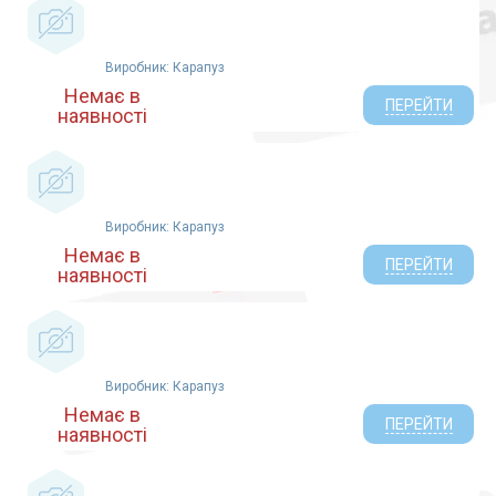
Виробник: Карапуз
Немає в
ПЕРЕЙТИ
наявності
Виробник: Карапуз
Немає в
ПЕРЕЙТИ
наявності
Виробник: Карапуз
Немає в
ПЕРЕЙТИ
наявності