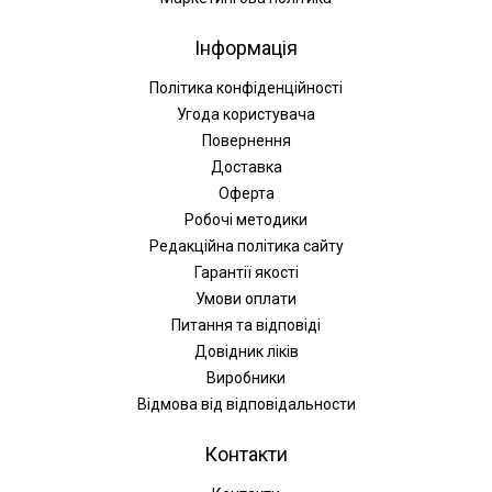
Інформація
Політика конфіденційності
Угода користувача
Повернення
Доставка
Оферта
Робочі методики
Редакційна політика сайту
Гарантії якості
Умови оплати
Питання та відповіді
Довідник ліків
Виробники
Відмова від відповідальности
Контакти