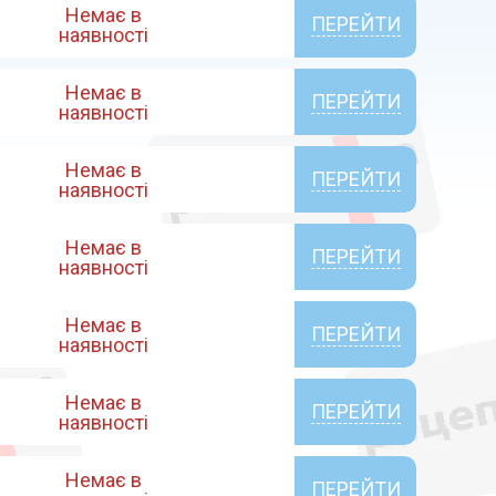
Немає в
ПЕРЕЙТИ
наявності
Немає в
ПЕРЕЙТИ
наявності
Немає в
ПЕРЕЙТИ
наявності
Немає в
ПЕРЕЙТИ
наявності
Немає в
ПЕРЕЙТИ
наявності
Немає в
ПЕРЕЙТИ
наявності
Немає в
ПЕРЕЙТИ