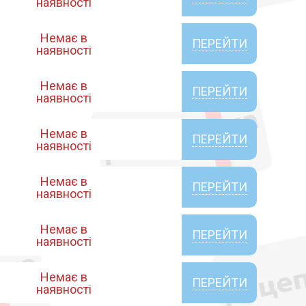
наявності
Немає в
ПЕРЕЙТИ
наявності
Немає в
ПЕРЕЙТИ
наявності
Немає в
ПЕРЕЙТИ
наявності
Немає в
ПЕРЕЙТИ
наявності
Немає в
ПЕРЕЙТИ
наявності
Немає в
ПЕРЕЙТИ
наявності