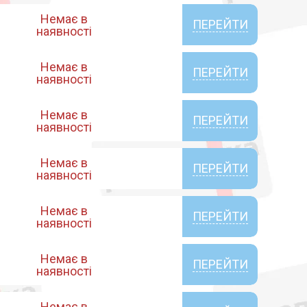
Немає в
ПЕРЕЙТИ
наявності
Немає в
ПЕРЕЙТИ
наявності
Немає в
ПЕРЕЙТИ
наявності
Немає в
ПЕРЕЙТИ
наявності
Немає в
ПЕРЕЙТИ
наявності
Немає в
ПЕРЕЙТИ
наявності
Немає в