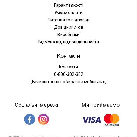
Гарантії якості
Умови оплати
Питання та відповіді
Довідник ліків
Виробники
Відмова від відповідальности
Контакти
Контакти
0-800-302-302
(Безкоштовно по Україні з мобільних)
Соціальні мережі
Ми приймаємо