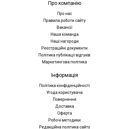
Про компанію
Про нас
Правила роботи сайту
Вакансії
Наша команда
Наші нагороди
Реєстраційні документи
Політика публікації відгуків
Маркетингова політика
Інформація
Політика конфіденційності
Угода користувача
Повернення
Доставка
Оферта
Робочі методики
Редакційна політика сайту