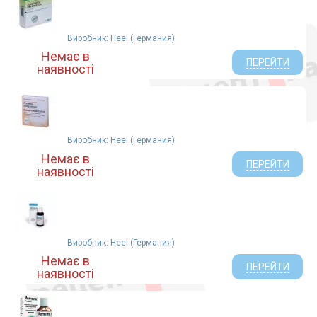
Виробник: Heel (Германия)
Немає в
ПЕРЕЙТИ
наявності
Виробник: Heel (Германия)
Немає в
ПЕРЕЙТИ
наявності
Виробник: Heel (Германия)
Немає в
ПЕРЕЙТИ
наявності