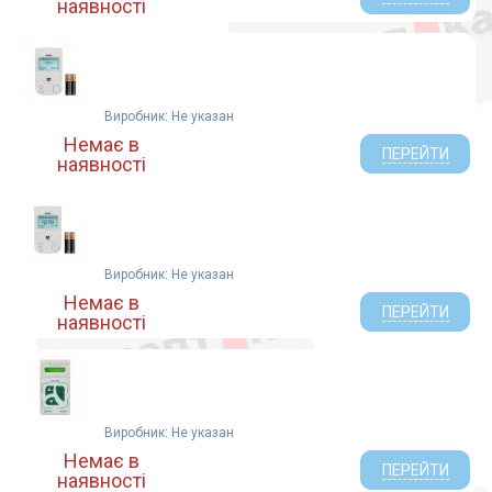
наявності
Виробник: Не указан
Немає в
ПЕРЕЙТИ
наявності
Виробник: Не указан
Немає в
ПЕРЕЙТИ
наявності
Виробник: Не указан
Немає в
ПЕРЕЙТИ
наявності