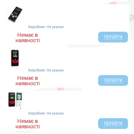
Виробник: Не указан
Немає в
ПЕРЕЙТИ
наявності
Виробник: Не указан
Немає в
ПЕРЕЙТИ
наявності
Виробник: Не указан
Немає в
ПЕРЕЙТИ
наявності