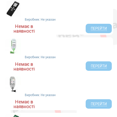
Виробник: Не указан
Немає в
ПЕРЕЙТИ
наявності
Виробник: Не указан
Немає в
ПЕРЕЙТИ
наявності
Виробник: Не указан
Немає в
ПЕРЕЙТИ
наявності