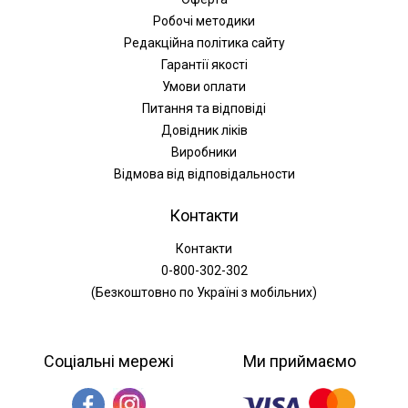
Робочі методики
Редакційна політика сайту
Гарантії якості
Умови оплати
Питання та відповіді
Довідник ліків
Виробники
Відмова від відповідальности
Контакти
Контакти
0-800-302-302
(Безкоштовно по Україні з мобільних)
Соціальні мережі
Ми приймаємо