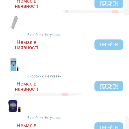
Немає в
ПЕРЕЙТИ
наявності
Виробник: Не указан
Немає в
ПЕРЕЙТИ
наявності
Виробник: Не указан
Немає в
ПЕРЕЙТИ
наявності
Виробник: Не указан
Немає в
ПЕРЕЙТИ