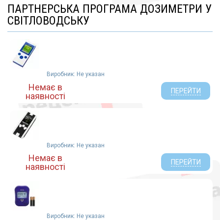
ПАРТНЕРСЬКА ПРОГРАМА ДОЗИМЕТРИ У
СВІТЛОВОДСЬКУ
Виробник: Не указан
Немає в
ПЕРЕЙТИ
наявності
Виробник: Не указан
Немає в
ПЕРЕЙТИ
наявності
Виробник: Не указан