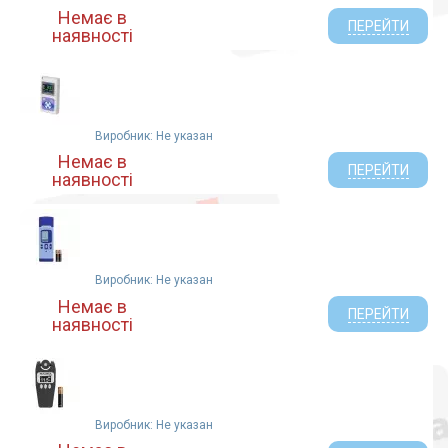
Немає в
ПЕРЕЙТИ
наявності
Виробник: Не указан
Немає в
ПЕРЕЙТИ
наявності
Виробник: Не указан
Немає в
ПЕРЕЙТИ
наявності
Виробник: Не указан