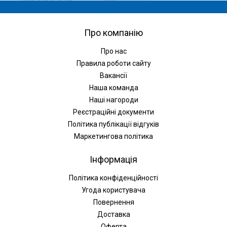
Про компанію
Про нас
Правила роботи сайту
Вакансії
Наша команда
Наші нагороди
Реєстраційні документи
Політика публікації відгуків
Маркетингова політика
Інформація
Політика конфіденційності
Угода користувача
Повернення
Доставка
Оферта