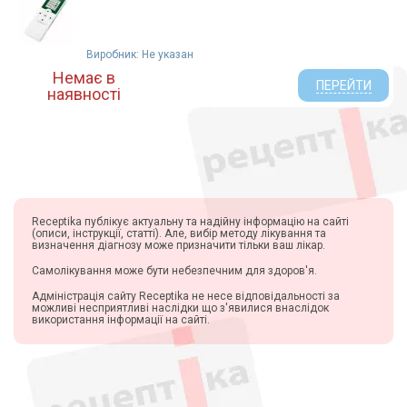
Виробник: Не указан
Немає в
ПЕРЕЙТИ
наявності
Receptika публікує актуальну та надійну інформацію на сайті
(описи, інструкції, статті). Але, вибір методу лікування та
визначення діагнозу може призначити тільки ваш лікар.
Самолікування може бути небезпечним для здоров'я.
Адміністрація сайту Receptika не несе відповідальності за
можливі несприятливі наслідки що з'явилися внаслідок
використання інформації на сайті.