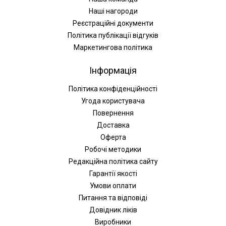
Наші нагороди
Реєстраційні документи
Політика публікації відгуків
Маркетингова політика
Інформація
Політика конфіденційності
Угода користувача
Повернення
Доставка
Оферта
Робочі методики
Редакційна політика сайту
Гарантії якості
Умови оплати
Питання та відповіді
Довідник ліків
Виробники