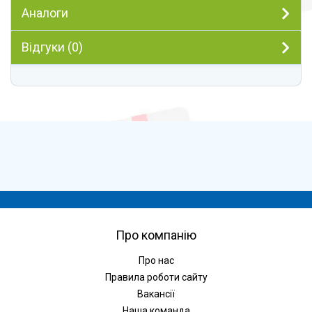
Аналоги
Відгуки (0)
Про компанію
Про нас
Правила роботи сайту
Вакансії
Наша команда