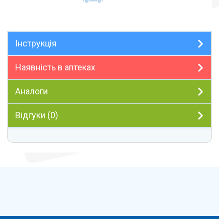
Інструкція
Наявність в аптеках
Аналоги
Відгуки (0)