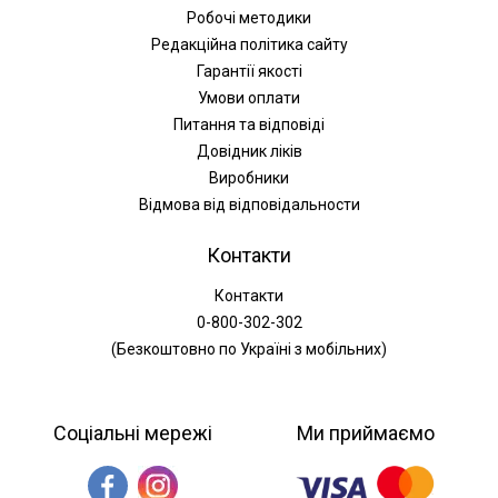
Робочі методики
Редакційна політика сайту
Гарантії якості
Умови оплати
Питання та відповіді
Довідник ліків
Виробники
Відмова від відповідальности
Контакти
Контакти
0-800-302-302
(Безкоштовно по Україні з мобільних)
Соціальні мережі
Ми приймаємо