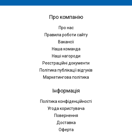
Про компанію
Про нас
Правила роботи сайту
Вакансії
Наша команда
Наші нагороди
Реєстраційні документи
Політика публікації відгуків
Маркетингова політика
Інформація
Політика конфіденційності
Угода користувача
Повернення
Доставка
Оферта