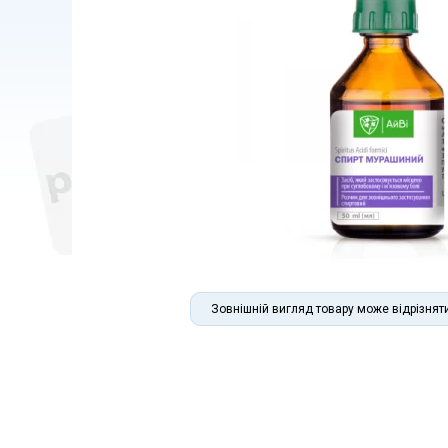
Зовнішній вигляд товару може відрізнят