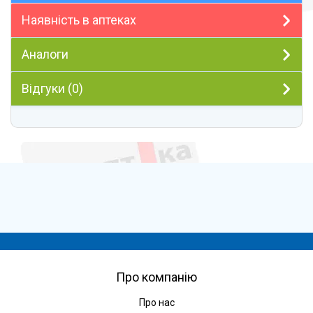
Наявність в аптеках
Аналоги
Відгуки (0)
Про компанію
Про нас