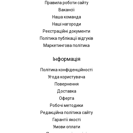
Правила роботи сайту
Вакансії
Наша команда
Наші нагороди
Реєстраційні документи
Політика публікації відгуків
Маркетингова політика
Інформація
Політика конфіденційності
Угода користувача
Повернення
Доставка
Оферта
Робочі методики
Редакційна політика сайту
Гарантії якості
Умови оплати