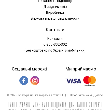
Питання та відповіді
Довідник ліків
Виробники
Відмова від відповідальности
Контакти
Контакти
0-800-302-302
(Безкоштовно по Україні з мобільних)
Соціальні мережі
Ми приймаємо
© 2026 Всеукраїнська мережа аптек "РЕЦЕПТІКА". Україна м. Дніпро