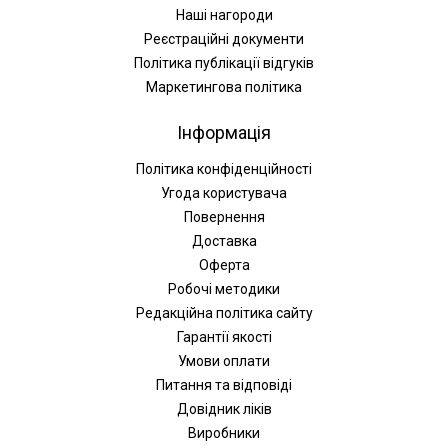
Наші нагороди
Реєстраційні документи
Політика публікації відгуків
Маркетингова політика
Інформація
Політика конфіденційності
Угода користувача
Повернення
Доставка
Оферта
Робочі методики
Редакційна політика сайту
Гарантії якості
Умови оплати
Питання та відповіді
Довідник ліків
Виробники