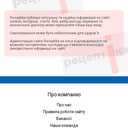
Receptika публікує актуальну та надійну інформацію на сайті
(описи, інструкції, статті). Але, вибір методу лікування та
визначення діагнозу може призначити тільки ваш лікар.
Самолікування може бути небезпечним для здоров'я.
Адміністрація сайту Receptika не несе відповідальності за
можливі несприятливі наслідки що з'явилися внаслідок
використання інформації на сайті.
Про компанію
Про нас
Правила роботи сайту
Вакансії
Наша команда