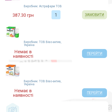
Виробник: Астрафарм ТОВ
387.30 грн
ЗАМОВИТИ
Виробник: ТОВ Віво-актив,
Україна
Немає в
ПЕРЕЙТИ
наявності
Виробник: ТОВ Віво-актив,
Україна
Немає в
ПЕРЕЙТИ
наявності