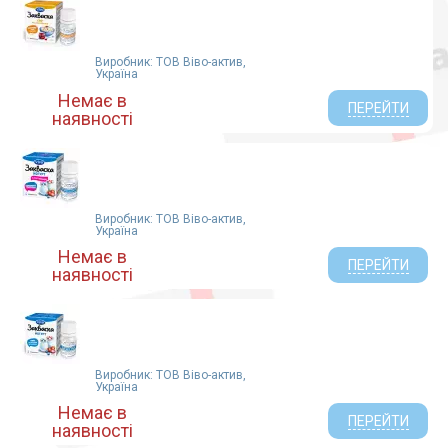
Виробник: ТОВ Віво-актив,
Україна
Немає в
ПЕРЕЙТИ
наявності
Виробник: ТОВ Віво-актив,
Україна
Немає в
ПЕРЕЙТИ
наявності
Виробник: ТОВ Віво-актив,
Україна
Немає в
ПЕРЕЙТИ
наявності