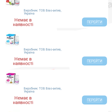
Виробник: ТОВ Віво-актив,
Україна
Немає в
ПЕРЕЙТИ
наявності
Виробник: ТОВ Віво-актив,
Україна
Немає в
ПЕРЕЙТИ
наявності
Виробник: ТОВ Віво-актив,
Україна
Немає в
ПЕРЕЙТИ
наявності