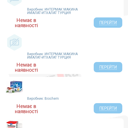
Виробник: ИНТЕРМАК МАКИНА
ИМАЛАТ-ИТХАЛАТ ТУРЦИЯ
Немає в
ПЕРЕЙТИ
наявності
Виробник: ИНТЕРМАК МАКИНА
ИМАЛАТ-ИТХАЛАТ ТУРЦИЯ
Немає в
ПЕРЕЙТИ
наявності
Виробник: Biochem
Немає в
ПЕРЕЙТИ
наявності