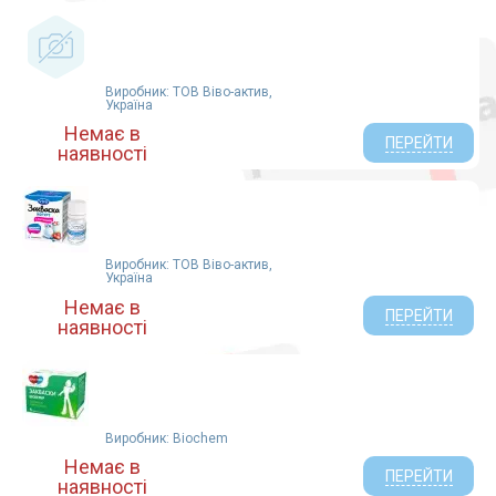
Виробник: ТОВ Віво-актив,
Україна
Немає в
ПЕРЕЙТИ
наявності
Виробник: ТОВ Віво-актив,
Україна
Немає в
ПЕРЕЙТИ
наявності
Виробник: Biochem
Немає в
ПЕРЕЙТИ
наявності