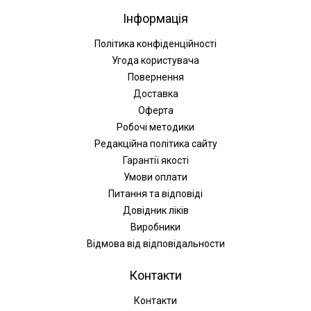
Інформація
Політика конфіденційності
Угода користувача
Повернення
Доставка
Оферта
Робочі методики
Редакційна політика сайту
Гарантії якості
Умови оплати
Питання та відповіді
Довідник ліків
Виробники
Відмова від відповідальности
Контакти
Контакти