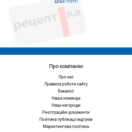
ще статті
Про компанію
Про нас
Правила роботи сайту
Вакансії
Наша команда
Наші нагороди
Реєстраційні документи
Політика публікації відгуків
Маркетингова політика