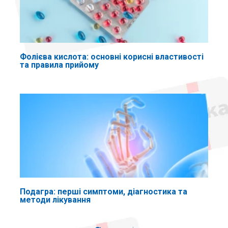
Фолієва кислота: основні корисні властивості
та правила прийому
Подагра: перші симптоми, діагностика та
методи лікування