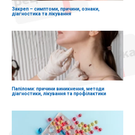
Закреп – симптоми, причини, ознаки,
діагностика та лікування
Папіломи: причини виникнення, методи
діагностики, лікування та профілактики