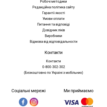
Робочі методики
Редакційна політика сайту
Гарантії якості
Умови оплати
Питання та відповіді
Довідник ліків
Виробники
Відмова від відповідальности
Контакти
Контакти
0-800-302-302
(Безкоштовно по Україні з мобільних)
Соціальні мережі
Ми приймаємо