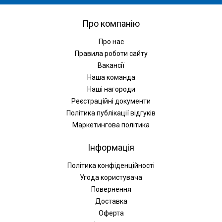
Про компанію
Про нас
Правила роботи сайту
Вакансії
Наша команда
Наші нагороди
Реєстраційні документи
Політика публікації відгуків
Маркетингова політика
Інформація
Політика конфіденційності
Угода користувача
Повернення
Доставка
Оферта