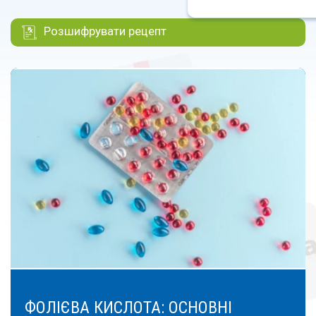
Розшифрувати рецепт
ФОЛІЄВА КИСЛОТА: ОСНОВНІ