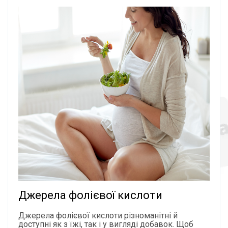
Джерела фолієвої кислоти
Джерела фолієвої кислоти різноманітні й
доступні як з їжі, так і у вигляді добавок. Щоб