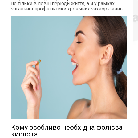
не тільки в певні періоди життя, а й у рамках
загальної профілактики хронічних захворювань.
Кому особливо необхідна фолієва
кислота