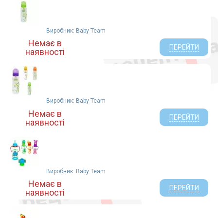
Виробник: Baby Team
Немає в
ПЕРЕЙТИ
наявності
Виробник: Baby Team
Немає в
ПЕРЕЙТИ
наявності
Виробник: Baby Team
Немає в
ПЕРЕЙТИ
наявності