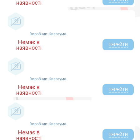
наявності
Виробник: Киевгума
Немає в
ПЕРЕЙТИ
наявності
Виробник: Киевгума
Немає в
ПЕРЕЙТИ
наявності
Виробник: Киевгума
Немає в
ПЕРЕЙТИ
наявності