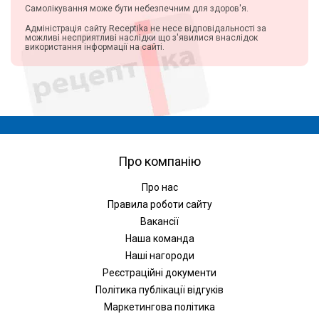
Самолікування може бути небезпечним для здоров'я.
Адміністрація сайту Receptika не несе відповідальності за
можливі несприятливі наслідки що з'явилися внаслідок
використання інформації на сайті.
Про компанію
Про нас
Правила роботи сайту
Вакансії
Наша команда
Наші нагороди
Реєстраційні документи
Політика публікації відгуків
Маркетингова політика