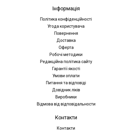
Інформація
Політика конфіденційності
Угода користувача
Повернення
Доставка
Оферта
Робочі методики
Редакційна політика сайту
Гарантії якості
Умови оплати
Питання та відповіді
Довідник ліків
Виробники
Відмова від відповідальности
Контакти
Контакти