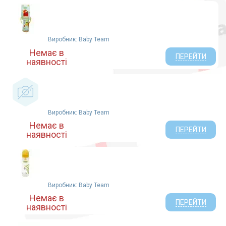
Виробник: Baby Team
Немає в
ПЕРЕЙТИ
наявності
Виробник: Baby Team
Немає в
ПЕРЕЙТИ
наявності
Виробник: Baby Team
Немає в
ПЕРЕЙТИ
наявності