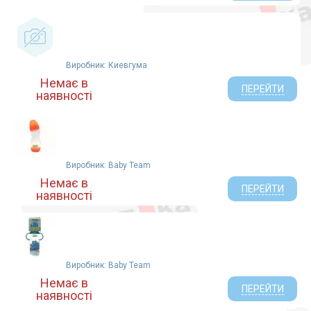
Виробник: Киевгума
Немає в
ПЕРЕЙТИ
наявності
Виробник: Baby Team
Немає в
ПЕРЕЙТИ
наявності
Виробник: Baby Team
Немає в
ПЕРЕЙТИ
наявності