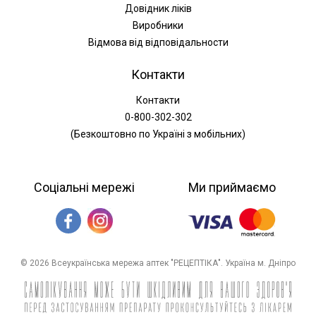
Довідник ліків
Виробники
Відмова від відповідальности
Контакти
Контакти
0-800-302-302
(Безкоштовно по Україні з мобільних)
Соціальні мережі
Ми приймаємо
© 2026 Всеукраїнська мережа аптек "РЕЦЕПТІКА". Україна м. Дніпро