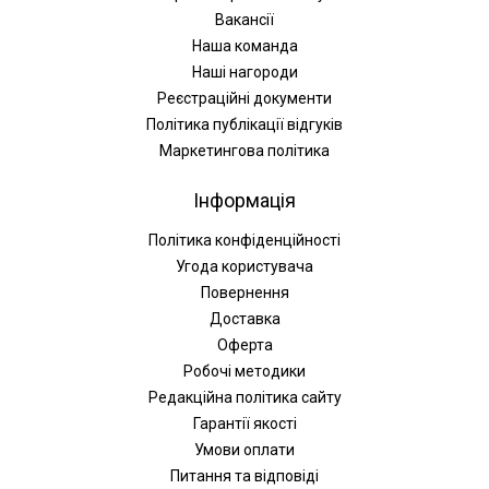
Вакансії
Наша команда
Наші нагороди
Реєстраційні документи
Політика публікації відгуків
Маркетингова політика
Інформація
Політика конфіденційності
Угода користувача
Повернення
Доставка
Оферта
Робочі методики
Редакційна політика сайту
Гарантії якості
Умови оплати
Питання та відповіді