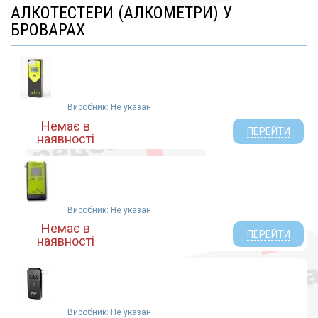
АЛКОТЕСТЕРИ (АЛКОМЕТРИ) У
БРОВАРАХ
Виробник: Не указан
Немає в
ПЕРЕЙТИ
наявності
Виробник: Не указан
Немає в
ПЕРЕЙТИ
наявності
Виробник: Не указан