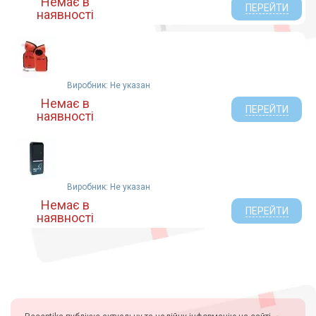
Немає в
ПЕРЕЙТИ
наявності
Виробник: Не указан
Немає в
ПЕРЕЙТИ
наявності
Виробник: Не указан
Немає в
ПЕРЕЙТИ
наявності