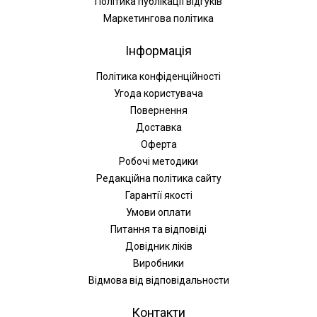
Політика публікації відгуків
Маркетингова політика
Інформація
Політика конфіденційності
Угода користувача
Повернення
Доставка
Оферта
Робочі методики
Редакційна політика сайту
Гарантії якості
Умови оплати
Питання та відповіді
Довідник ліків
Виробники
Відмова від відповідальности
Контакти