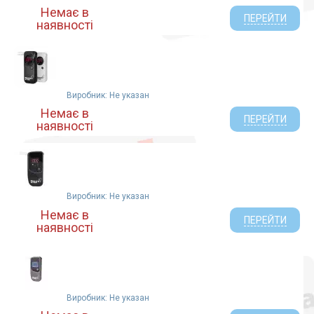
Немає в
ПЕРЕЙТИ
наявності
Виробник: Не указан
Немає в
ПЕРЕЙТИ
наявності
Виробник: Не указан
Немає в
ПЕРЕЙТИ
наявності
Виробник: Не указан